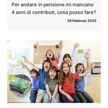
Per andare in pensione mi mancano
4 anni di contributi, cosa posso fare?
26 Febbraio 2025