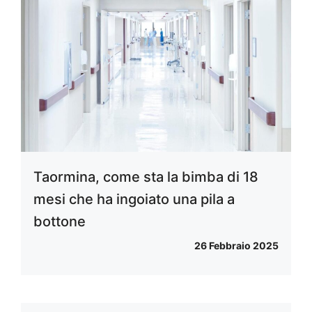
Taormina, come sta la bimba di 18
mesi che ha ingoiato una pila a
bottone
26 Febbraio 2025