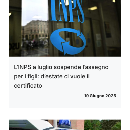
L’INPS a luglio sospende l’assegno
per i figli: d’estate ci vuole il
certificato
19 Giugno 2025