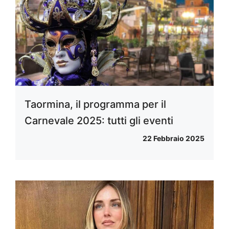
Taormina, il programma per il
Carnevale 2025: tutti gli eventi
22 Febbraio 2025