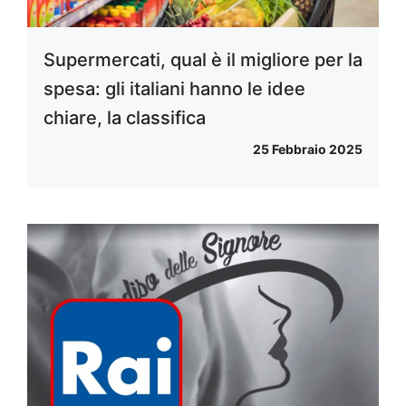
Supermercati, qual è il migliore per la
spesa: gli italiani hanno le idee
chiare, la classifica
25 Febbraio 2025