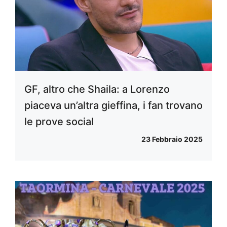
GF, altro che Shaila: a Lorenzo
piaceva un’altra gieffina, i fan trovano
le prove social
23 Febbraio 2025