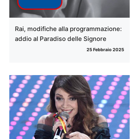
Rai, modifiche alla programmazione:
addio al Paradiso delle Signore
25 Febbraio 2025