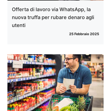
Offerta di lavoro via WhatsApp, la
nuova truffa per rubare denaro agli
utenti
25 Febbraio 2025