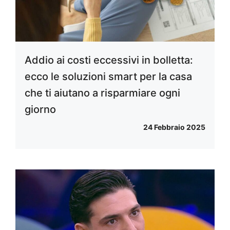
Addio ai costi eccessivi in bolletta:
ecco le soluzioni smart per la casa
che ti aiutano a risparmiare ogni
giorno
24 Febbraio 2025