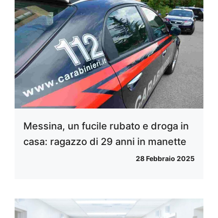
Messina, un fucile rubato e droga in
casa: ragazzo di 29 anni in manette
28 Febbraio 2025