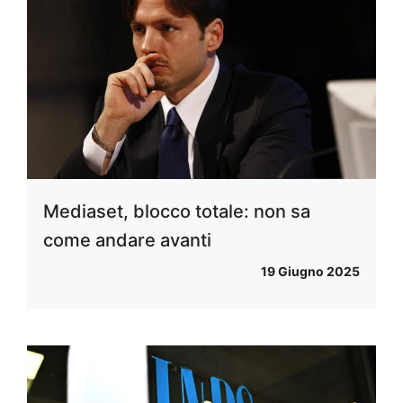
Mediaset, blocco totale: non sa
come andare avanti
19 Giugno 2025