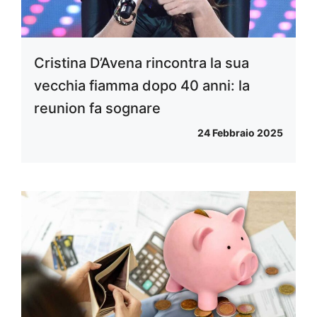
Cristina D’Avena rincontra la sua
vecchia fiamma dopo 40 anni: la
reunion fa sognare
24 Febbraio 2025