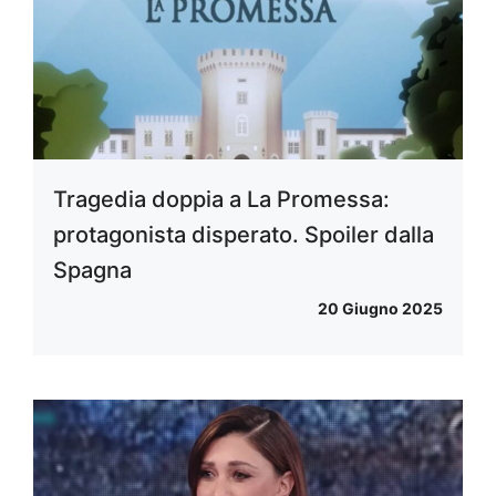
Tragedia doppia a La Promessa:
protagonista disperato. Spoiler dalla
Spagna
20 Giugno 2025