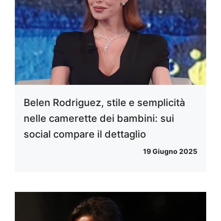
Belen Rodriguez, stile e semplicità
nelle camerette dei bambini: sui
social compare il dettaglio
19 Giugno 2025