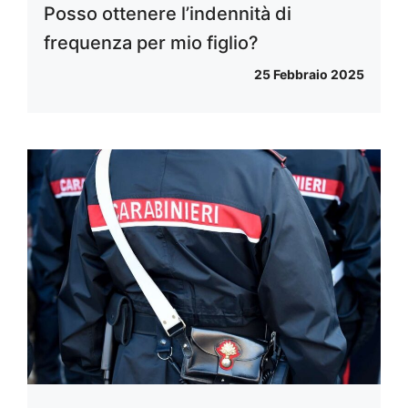
Posso ottenere l’indennità di
frequenza per mio figlio?
25 Febbraio 2025