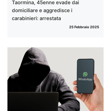
Taormina, 45enne evade dai
domiciliare e aggredisce i
carabinieri: arrestata
25 Febbraio 2025