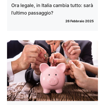
Ora legale, in Italia cambia tutto: sarà
l’ultimo passaggio?
26 Febbraio 2025