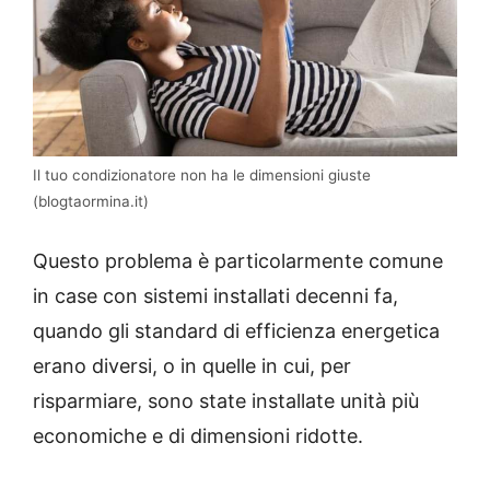
Il tuo condizionatore non ha le dimensioni giuste
(blogtaormina.it)
Questo problema è particolarmente comune
in case con sistemi installati decenni fa,
quando gli standard di efficienza energetica
erano diversi, o in quelle in cui, per
risparmiare, sono state installate unità più
economiche e di dimensioni ridotte.