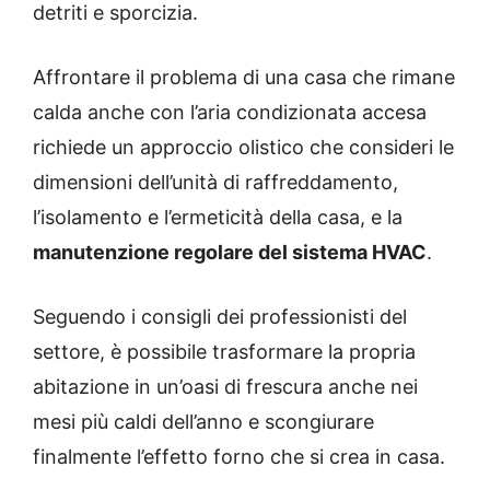
detriti e sporcizia.
Affrontare il problema di una casa che rimane
calda anche con l’aria condizionata accesa
richiede un approccio olistico che consideri le
dimensioni dell’unità di raffreddamento,
l’isolamento e l’ermeticità della casa, e la
manutenzione regolare del sistema HVAC
.
Seguendo i consigli dei professionisti del
settore, è possibile trasformare la propria
abitazione in un’oasi di frescura anche nei
mesi più caldi dell’anno e scongiurare
finalmente l’effetto forno che si crea in casa.