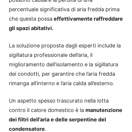
percentuale significativa di aria fredda prima
che questa possa
effettivamente raffreddare
gli spazi abitativi.
La soluzione proposta dagli esperti include la
sigillatura professionale dell’aria, il
miglioramento dell’isolamento e la sigillatura
dei condotti, per garantire che l’aria fredda
rimanga all’interno e l’aria calda all’esterno.
Un aspetto spesso trascurato nella lotta
contro il calore domestico è la
manutenzione
dei filtri dell’aria e delle serpentine del
condensatore
.