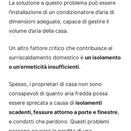
La soluzione a questo problema può essere
l’installazione di un condizionatore d’aria di
dimensioni adeguate, capace di gestire il
volume d’aria della casa.
Un altro fattore critico che contribuisce al
surriscaldamento domestico è
un isolamento
o un’ermeticità insufficienti
.
Spesso, i proprietari di casa non sono
consapevoli di quanto aria fredda possa
essere sprecata a causa di
isolamenti
scadenti, fessure attorno a porte e finestre
,
e condotti che perdono. Questi problemi
possono causare la perdita di una