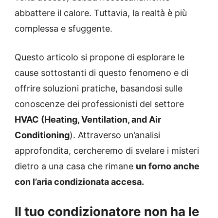
abbattere il calore. Tuttavia, la realtà è più
complessa e sfuggente.
Questo articolo si propone di esplorare le
cause sottostanti di questo fenomeno e di
offrire soluzioni pratiche, basandosi sulle
conoscenze dei professionisti del settore
HVAC (Heating, Ventilation, and Air
Conditioning
). Attraverso un’analisi
approfondita, cercheremo di svelare i misteri
dietro a una casa che rimane
un forno anche
con l’aria condizionata accesa.
Il tuo condizionatore non ha le