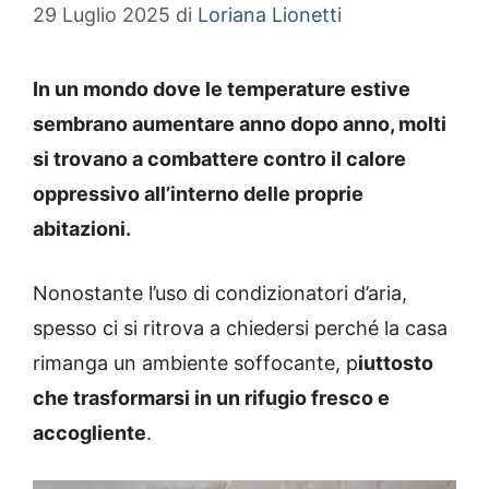
29 Luglio 2025
di
Loriana Lionetti
In un mondo dove le temperature estive
sembrano aumentare anno dopo anno, molti
si trovano a combattere contro il calore
oppressivo all’interno delle proprie
abitazioni.
Nonostante l’uso di condizionatori d’aria,
spesso ci si ritrova a chiedersi perché la casa
rimanga un ambiente soffocante, p
iuttosto
che trasformarsi in un rifugio fresco e
accogliente
.