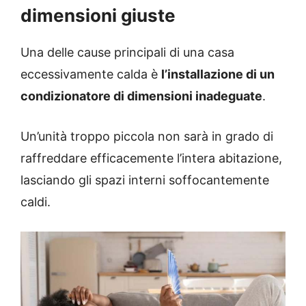
dimensioni giuste
Una delle cause principali di una casa
eccessivamente calda è
l’installazione di un
condizionatore di dimensioni inadeguate
.
Un’unità troppo piccola non sarà in grado di
raffreddare efficacemente l’intera abitazione,
lasciando gli spazi interni soffocantemente
caldi.