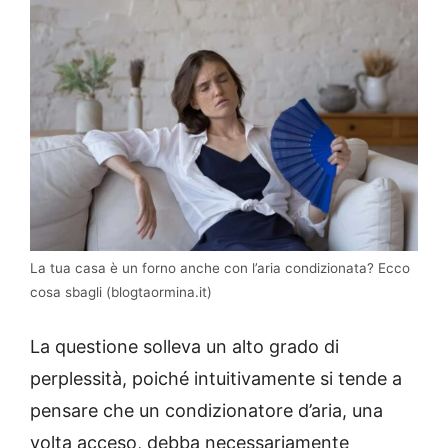
La tua casa è un forno anche con l’aria condizionata? Ecco
cosa sbagli (blogtaormina.it)
La questione solleva un alto grado di
perplessità, poiché intuitivamente si tende a
pensare che un condizionatore d’aria, una
volta acceso, debba necessariamente