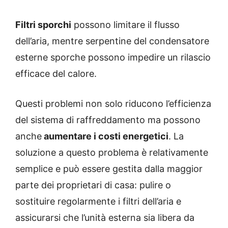
Filtri sporchi
possono limitare il flusso
dell’aria, mentre serpentine del condensatore
esterne sporche possono impedire un rilascio
efficace del calore.
Questi problemi non solo riducono l’efficienza
del sistema di raffreddamento ma possono
anche
aumentare i costi energetici
. La
soluzione a questo problema è relativamente
semplice e può essere gestita dalla maggior
parte dei proprietari di casa: pulire o
sostituire regolarmente i filtri dell’aria e
assicurarsi che l’unità esterna sia libera da