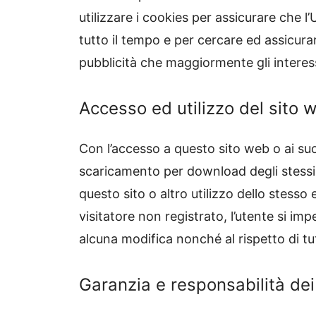
utilizzare i cookies per assicurare che l
tutto il tempo e per cercare ed assicur
pubblicità che maggiormente gli intere
Accesso ed utilizzo del sito 
Con l’accesso a questo sito web o ai suo
scaricamento per download degli stessi 
questo sito o altro utilizzo dello stess
visitatore non registrato, l’utente si im
alcuna modifica nonché al rispetto di tu
Garanzia e responsabilità dei