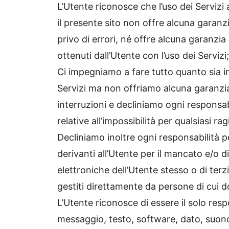
L’Utente riconosce che l’uso dei Servizi 
il presente sito non offre alcuna garanzi
privo di errori, né offre alcuna garanzia 
ottenuti dall’Utente con l’uso dei Servizi;
Ci impegniamo a fare tutto quanto sia in
Servizi ma non offriamo alcuna garanzi
interruzioni e decliniamo ogni responsabi
relative all’impossibilità per qualsiasi rag
Decliniamo inoltre ogni responsabilità pe
derivanti all’Utente per il mancato e/o
elettroniche dell’Utente stesso o di terz
gestiti direttamente da persone di cui 
L’Utente riconosce di essere il solo resp
messaggio, testo, software, dato, suono,