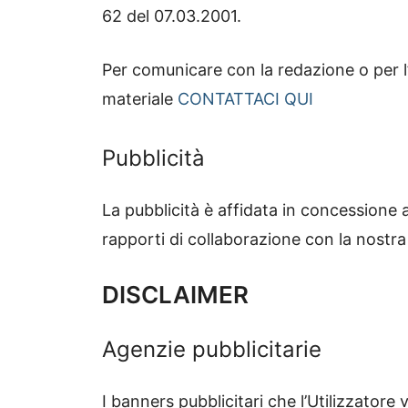
62 del 07.03.2001.
Per comunicare con la redazione o per l’
materiale
CONTATTACI QUI
Pubblicità
La pubblicità è affidata in concessione a
rapporti di collaborazione con la nostra
DISCLAIMER
Agenzie pubblicitarie
I banners pubblicitari che l’Utilizzatore