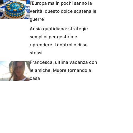
l’Europa ma in pochi sanno la
verità: questo dolce scatena le
guerre
Ansia quotidiana: strategie
semplici per gestirla e
riprendere il controllo di sè
stessi
Francesca, ultima vacanza con
le amiche. Muore tornando a
casa