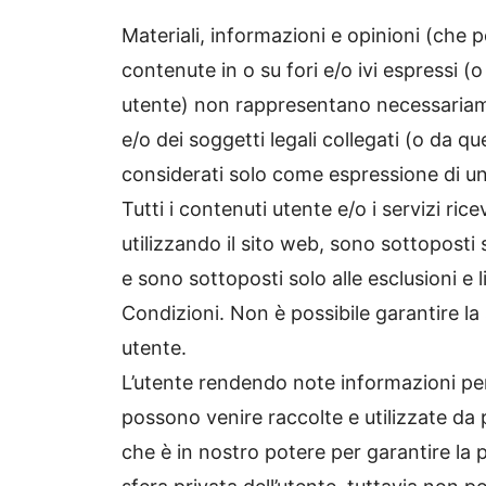
Materiali, informazioni e opinioni (ch
contenute in o su fori e/o ivi espressi (
utente) non rappresentano necessariament
e/o dei soggetti legali collegati (o da q
considerati solo come espressione di u
Tutti i contenuti utente e/o i servizi rice
utilizzando il sito web, sono sottoposti
e sono sottoposti solo alle esclusioni e l
Condizioni. Non è possibile garantire la
utente.
L’utente rendendo note informazioni pers
possono venire raccolte e utilizzate da
che è in nostro potere per garantire la 