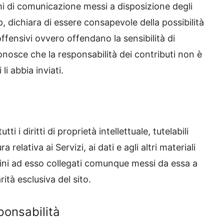
mi di comunicazione messi a disposizione degli
, dichiara di essere consapevole della possibilità
offensivi ovvero offendano la sensibilità di
onosce che la responsabilità dei contributi non è
li abbia inviati.
 i diritti di proprietà intellettuale, tutelabili
 relativa ai Servizi, ai dati e agli altri materiali
mini ad esso collegati comunque messi da essa a
rità esclusiva del sito.
ponsabilità