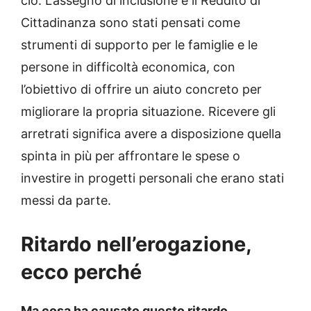
ciò. L’assegno di inclusione e il Reddito di
Cittadinanza sono stati pensati come
strumenti di supporto per le famiglie e le
persone in difficoltà economica, con
l’obiettivo di offrire un aiuto concreto per
migliorare la propria situazione. Ricevere gli
arretrati significa avere a disposizione quella
spinta in più per affrontare le spese o
investire in progetti personali che erano stati
messi da parte.
Ritardo nell’erogazione,
ecco perché
Ma cosa ha causato questo ritardo