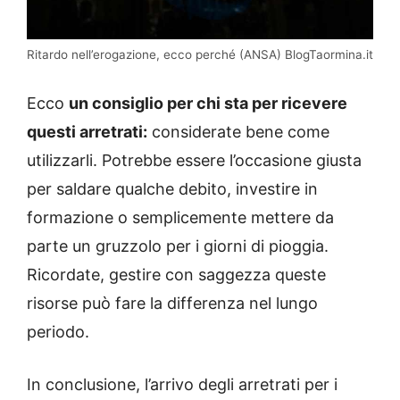
Ritardo nell’erogazione, ecco perché (ANSA) BlogTaormina.it
Ecco
un consiglio per chi sta per ricevere
questi arretrati:
considerate bene come
utilizzarli. Potrebbe essere l’occasione giusta
per saldare qualche debito, investire in
formazione o semplicemente mettere da
parte un gruzzolo per i giorni di pioggia.
Ricordate, gestire con saggezza queste
risorse può fare la differenza nel lungo
periodo.
In conclusione, l’arrivo degli arretrati per i