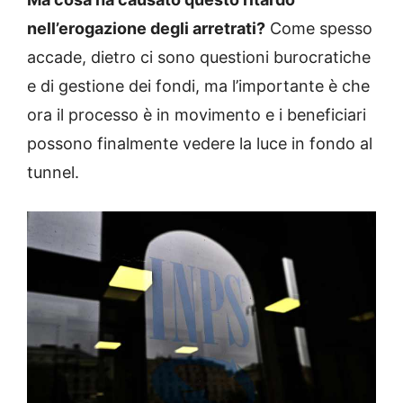
nell’erogazione degli arretrati?
Come spesso
accade, dietro ci sono questioni burocratiche
e di gestione dei fondi, ma l’importante è che
ora il processo è in movimento e i beneficiari
possono finalmente vedere la luce in fondo al
tunnel.