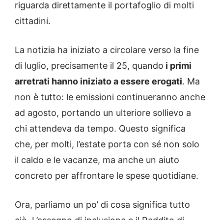
riguarda direttamente il portafoglio di molti
cittadini.
La notizia ha iniziato a circolare verso la fine
di luglio, precisamente il 25, quando
i primi
arretrati hanno iniziato a essere erogati
. Ma
non è tutto: le emissioni continueranno anche
ad agosto, portando un ulteriore sollievo a
chi attendeva da tempo. Questo significa
che, per molti, l’estate porta con sé non solo
il caldo e le vacanze, ma anche un aiuto
concreto per affrontare le spese quotidiane.
Ora, parliamo un po’ di cosa significa tutto