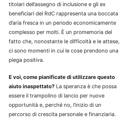
titolari dell’assegno di inclusione e gli ex
beneficiari del RdC rappresenta una boccata
d’aria fresca in un periodo economicamente
complesso per molti. È un promemoria del
fatto che, nonostante le difficoltà e le attese,
ci sono momenti in cui le cose prendono una
piega positiva.
E voi, come pianificate di utilizzare questo
aiuto inaspettato?
La speranza è che possa
essere il trampolino di lancio per nuove
opportunità e, perché no, l’inizio di un
percorso di crescita personale e finanziaria.