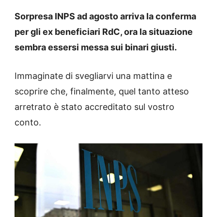
Sorpresa INPS ad agosto arriva la conferma
per gli ex beneficiari RdC, ora la situazione
sembra essersi messa sui binari giusti.
Immaginate di svegliarvi una mattina e
scoprire che, finalmente, quel tanto atteso
arretrato è stato accreditato sul vostro
conto.