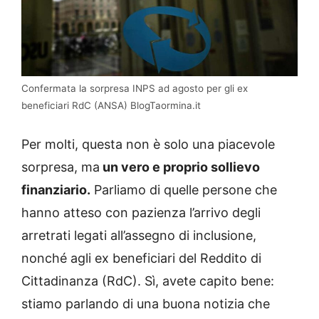
Confermata la sorpresa INPS ad agosto per gli ex
beneficiari RdC (ANSA) BlogTaormina.it
Per molti, questa non è solo una piacevole
sorpresa, ma
un vero e proprio sollievo
finanziario.
Parliamo di quelle persone che
hanno atteso con pazienza l’arrivo degli
arretrati legati all’assegno di inclusione,
nonché agli ex beneficiari del Reddito di
Cittadinanza (RdC). Sì, avete capito bene:
stiamo parlando di una buona notizia che