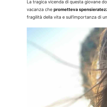
La tragica vicenda di questa giovane do
vacanza che
prometteva spensieratezz
fragilità della vita e sull’importanza di 