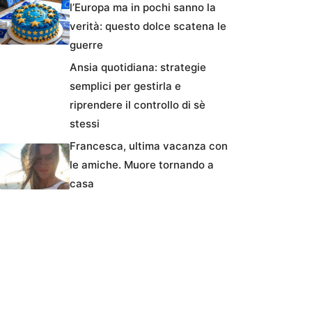
l’Europa ma in pochi sanno la
verità: questo dolce scatena le
guerre
Ansia quotidiana: strategie
semplici per gestirla e
riprendere il controllo di sè
stessi
Francesca, ultima vacanza con
le amiche. Muore tornando a
casa