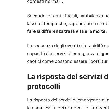
contesti normali .
Secondo le fonti ufficiali, l’ambulanza 
lasso di tempo che, seppur possa sembr
fare la differenza tra la vita e la morte
.
La sequenza degli eventi e la rapidità co
capacità dei servizi di emergenza di
ges
caotici come possono essere i porti turis
La risposta dei servizi 
protocolli
La risposta dei servizi di emergenza all’
la complessità dei protocolli di interven