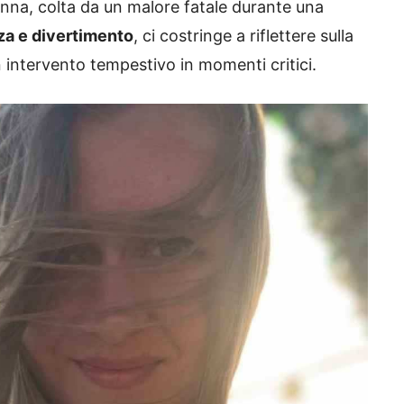
nna, colta da un malore fatale durante una
a e divertimento
, ci costringe a riflettere sulla
un intervento tempestivo in momenti critici.