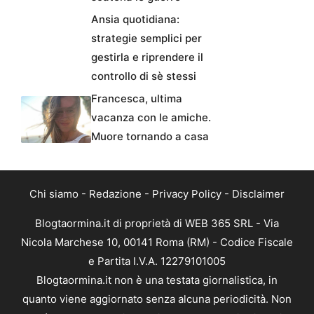
Ansia quotidiana:
strategie semplici per
gestirla e riprendere il
controllo di sè stessi
Francesca, ultima
vacanza con le amiche.
Muore tornando a casa
Chi siamo
-
Redazione
-
Privacy Policy
-
Disclaimer
Blogtaormina.it di proprietà di WEB 365 SRL - Via
Nicola Marchese 10, 00141 Roma (RM) - Codice Fiscale
e Partita I.V.A. 12279101005
Blogtaormina.it non è una testata giornalistica, in
quanto viene aggiornato senza alcuna periodicità. Non