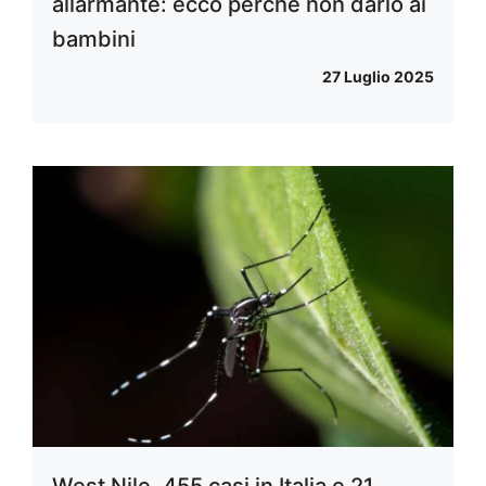
allarmante: ecco perché non darlo ai
bambini
27 Luglio 2025