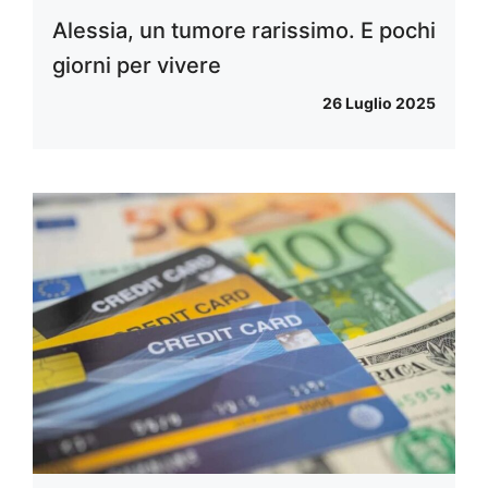
Alessia, un tumore rarissimo. E pochi
giorni per vivere
26 Luglio 2025