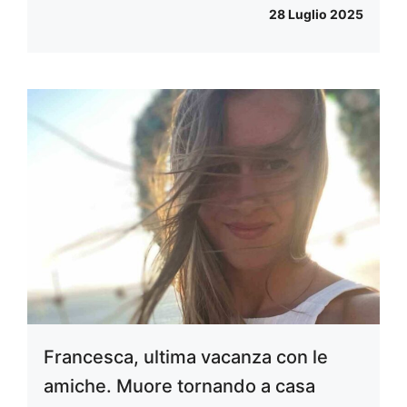
28 Luglio 2025
Francesca, ultima vacanza con le
amiche. Muore tornando a casa