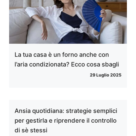
La tua casa è un forno anche con
l’aria condizionata? Ecco cosa sbagli
29 Luglio 2025
Ansia quotidiana: strategie semplici
per gestirla e riprendere il controllo
di sè stessi