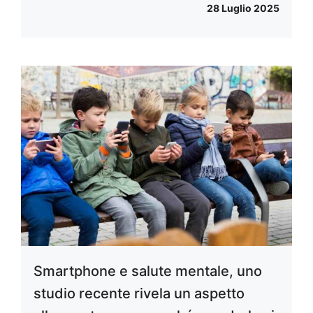
28 Luglio 2025
Smartphone e salute mentale, uno
studio recente rivela un aspetto