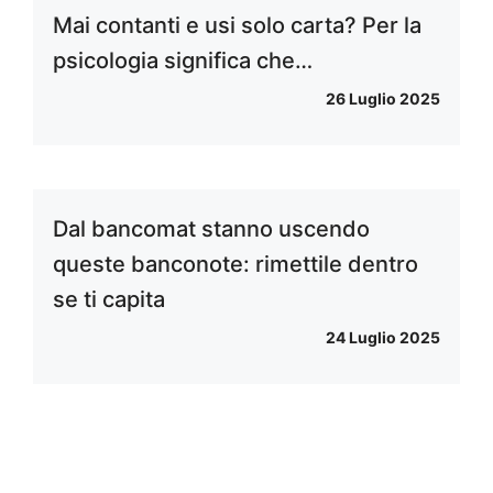
Mai contanti e usi solo carta? Per la
psicologia significa che…
26 Luglio 2025
Dal bancomat stanno uscendo
queste banconote: rimettile dentro
se ti capita
24 Luglio 2025