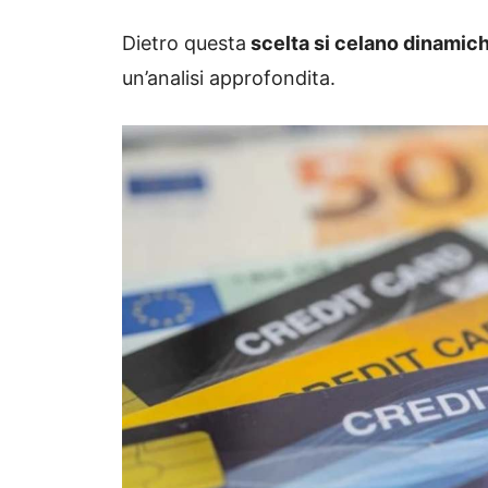
Dietro questa
scelta si celano dinamic
un’analisi approfondita.