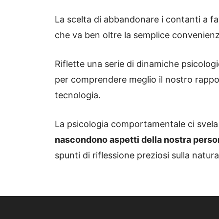
La scelta di abbandonare i contanti a fa
che va ben oltre la semplice convenienz
Riflette una serie di dinamiche psicolo
per comprendere meglio il nostro rappo
tecnologia.
La psicologia comportamentale ci svel
nascondono aspetti della nostra perso
spunti di riflessione preziosi sulla natu