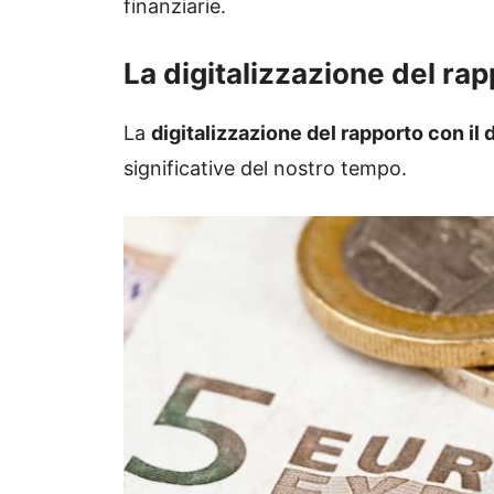
finanziarie.
La digitalizzazione del rap
La
digitalizzazione del rapporto con il
significative del nostro tempo.