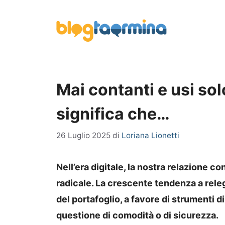
Vai
al
contenuto
Mai contanti e usi sol
significa che…
26 Luglio 2025
di
Loriana Lionetti
Nell’era digitale, la nostra relazione 
radicale. La crescente tendenza a rele
del portafoglio, a favore di strumenti 
questione di comodità o di sicurezza.