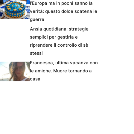
l’Europa ma in pochi sanno la
verità: questo dolce scatena le
guerre
Ansia quotidiana: strategie
semplici per gestirla e
riprendere il controllo di sè
stessi
Francesca, ultima vacanza con
le amiche. Muore tornando a
casa