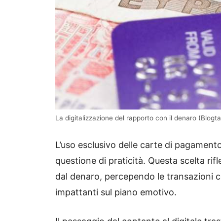
La digitalizzazione del rapporto con il denaro (Blogta
L’uso esclusivo delle carte di pagamento,
questione di praticità. Questa scelta rif
dal denaro, percependo le transazioni
impattanti sul piano emotivo.