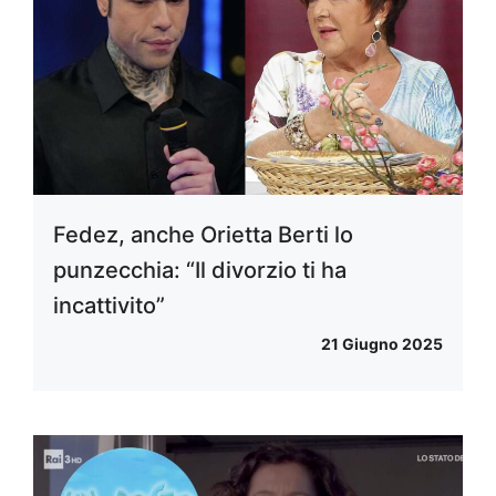
Fedez, anche Orietta Berti lo
punzecchia: “Il divorzio ti ha
incattivito”
21 Giugno 2025