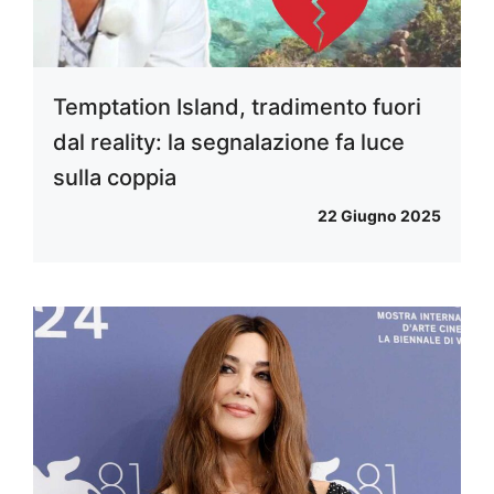
Temptation Island, tradimento fuori
dal reality: la segnalazione fa luce
sulla coppia
22 Giugno 2025