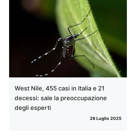
West Nile, 455 casi in Italia e 21
decessi: sale la preoccupazione
degli esperti
26 Luglio 2025