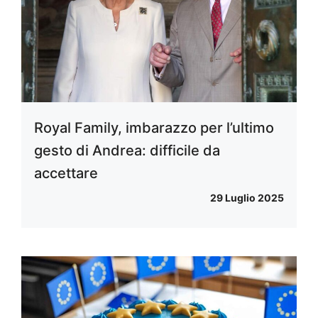
Royal Family, imbarazzo per l’ultimo
gesto di Andrea: difficile da
accettare
29 Luglio 2025