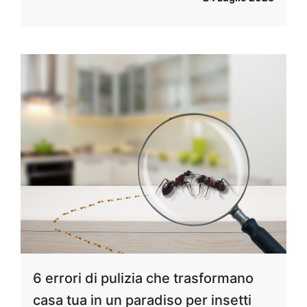
6 errori di pulizia che trasformano
casa tua in un paradiso per insetti