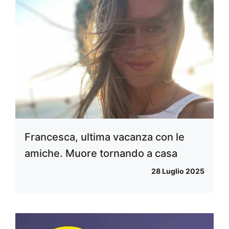
Francesca, ultima vacanza con le
amiche. Muore tornando a casa
28 Luglio 2025