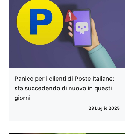
Panico per i clienti di Poste Italiane:
sta succedendo di nuovo in questi
giorni
28 Luglio 2025