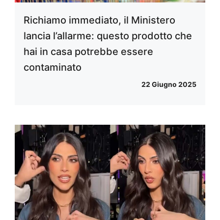
Richiamo immediato, il Ministero
lancia l’allarme: questo prodotto che
hai in casa potrebbe essere
contaminato
22 Giugno 2025