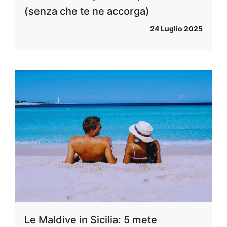
(senza che te ne accorga)
24 Luglio 2025
Le Maldive in Sicilia: 5 mete