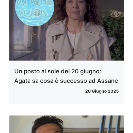
Un posto al sole del 20 giugno:
Agata sa cosa è successo ad Assane
20 Giugno 2025