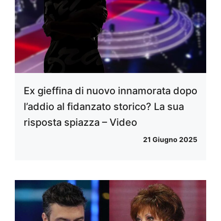
Ex gieffina di nuovo innamorata dopo
l’addio al fidanzato storico? La sua
risposta spiazza – Video
21 Giugno 2025