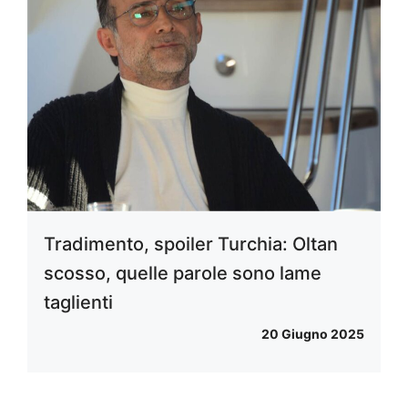
Tradimento, spoiler Turchia: Oltan
scosso, quelle parole sono lame
taglienti
20 Giugno 2025