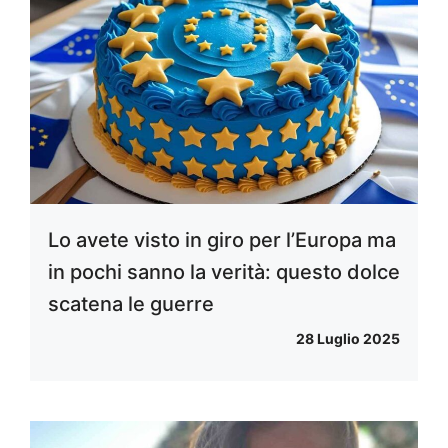
Lo avete visto in giro per l’Europa ma
in pochi sanno la verità: questo dolce
scatena le guerre
28 Luglio 2025