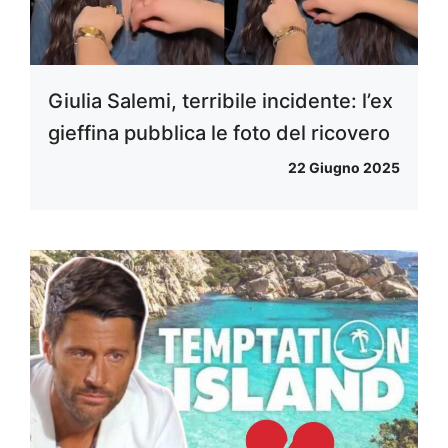
Giulia Salemi, terribile incidente: l’ex
gieffina pubblica le foto del ricovero
22 Giugno 2025