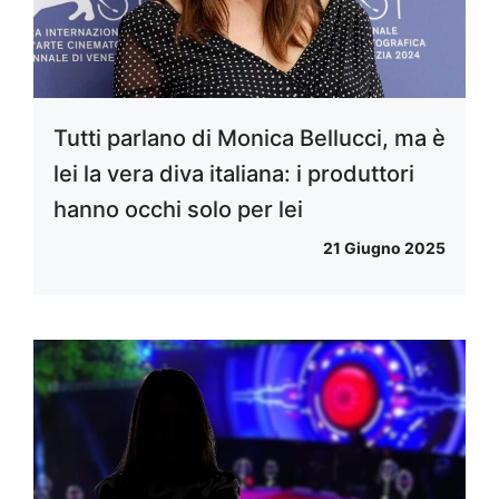
Tutti parlano di Monica Bellucci, ma è
lei la vera diva italiana: i produttori
hanno occhi solo per lei
21 Giugno 2025