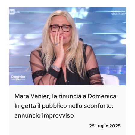
Mara Venier, la rinuncia a Domenica
In getta il pubblico nello sconforto:
annuncio improvviso
25 Luglio 2025