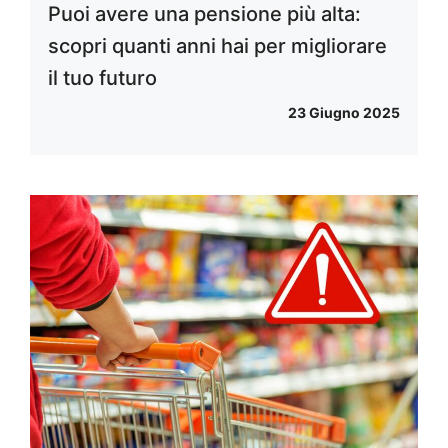
Puoi avere una pensione più alta:
scopri quanti anni hai per migliorare
il tuo futuro
23 Giugno 2025