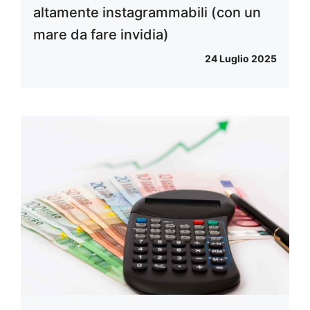
altamente instagrammabili (con un
mare da fare invidia)
24 Luglio 2025