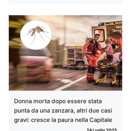
Donna morta dopo essere stata
punta da una zanzara, altri due casi
gravi: cresce la paura nella Capitale
24 Luglio 2025