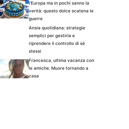
l’Europa ma in pochi sanno la
verità: questo dolce scatena le
guerre
Ansia quotidiana: strategie
semplici per gestirla e
riprendere il controllo di sè
stessi
Francesca, ultima vacanza con
le amiche. Muore tornando a
casa