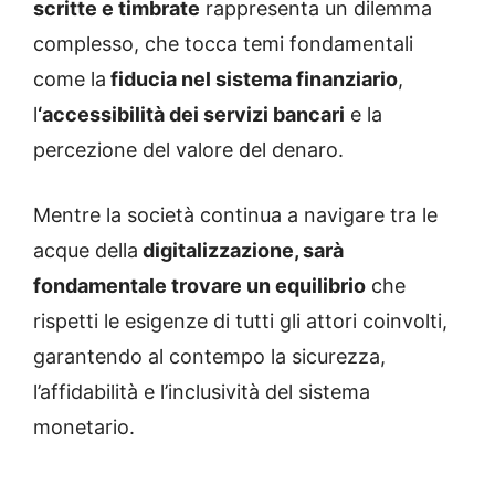
scritte e timbrate
rappresenta un dilemma
complesso, che tocca temi fondamentali
come la
fiducia nel sistema finanziario
,
l
‘accessibilità dei servizi bancari
e la
percezione del valore del denaro.
Mentre la società continua a navigare tra le
acque della
digitalizzazione, sarà
fondamentale trovare un equilibrio
che
rispetti le esigenze di tutti gli attori coinvolti,
garantendo al contempo la sicurezza,
l’affidabilità e l’inclusività del sistema
monetario.