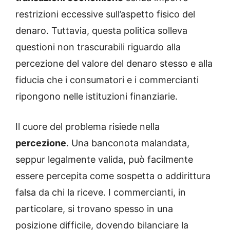
restrizioni eccessive sull’aspetto fisico del
denaro. Tuttavia, questa politica solleva
questioni non trascurabili riguardo alla
percezione del valore del denaro stesso e alla
fiducia che i consumatori e i commercianti
ripongono nelle istituzioni finanziarie.
Il cuore del problema risiede nella
percezione
. Una banconota malandata,
seppur legalmente valida, può facilmente
essere percepita come sospetta o addirittura
falsa da chi la riceve. I commercianti, in
particolare, si trovano spesso in una
posizione difficile, dovendo bilanciare la