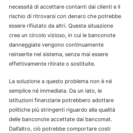
necessità di accettare contanti dai clienti e il
rischio di ritrovarsi con denaro che potrebbe
essere rifiutato da altri. Questa situazione
crea un circolo vizioso, in cui le banconote
danneggiate vengono continuamente
reinserite nel sistema, senza mai essere
effettivamente ritirate o sostituite.
La soluzione a questo problema non è né
semplice né immediata. Da un lato, le
istituzioni finanziarie potrebbero adottare
politiche più stringenti riguardo alla qualità
delle banconote accettate dai bancomat.
Dall’altro, ciò potrebbe comportare costi