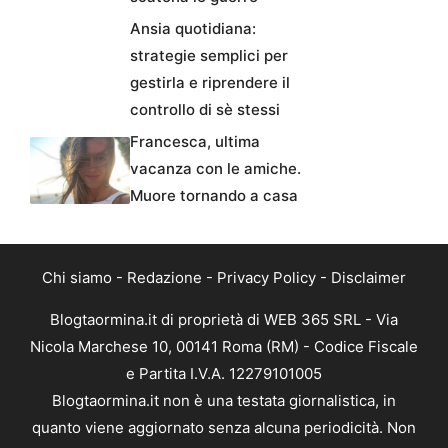
Ansia quotidiana:
strategie semplici per
gestirla e riprendere il
controllo di sè stessi
Francesca, ultima
vacanza con le amiche.
Muore tornando a casa
Chi siamo
-
Redazione
-
Privacy Policy
-
Disclaimer
Blogtaormina.it di proprietà di WEB 365 SRL - Via
Nicola Marchese 10, 00141 Roma (RM) - Codice Fiscale
e Partita I.V.A. 12279101005
Blogtaormina.it non è una testata giornalistica, in
quanto viene aggiornato senza alcuna periodicità. Non