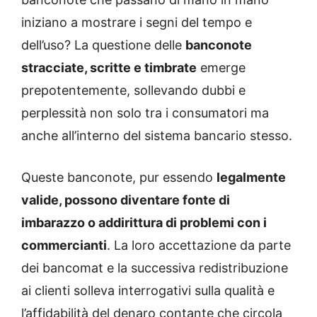
iniziano a mostrare i segni del tempo e
dell’uso? La questione delle
banconote
stracciate, scritte e timbrate
emerge
prepotentemente, sollevando dubbi e
perplessità non solo tra i consumatori ma
anche all’interno del sistema bancario stesso.
Queste banconote, pur essendo
legalmente
valide, possono diventare fonte di
imbarazzo o addirittura di problemi con i
commercianti
. La loro accettazione da parte
dei bancomat e la successiva redistribuzione
ai clienti solleva interrogativi sulla qualità e
l’affidabilità del denaro contante che circola