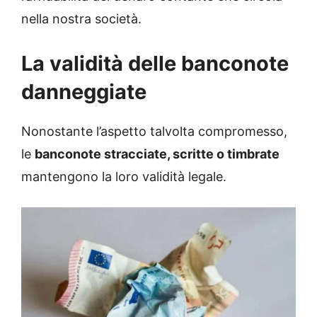
nella nostra società.
La validità delle banconote
danneggiate
Nonostante l’aspetto talvolta compromesso,
le
banconote stracciate, scritte o timbrate
mantengono la loro validità legale.