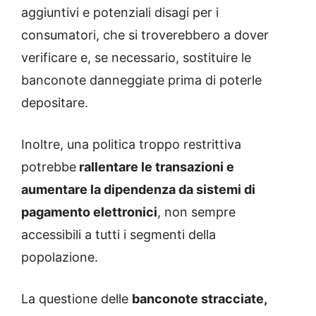
aggiuntivi e potenziali disagi per i
consumatori, che si troverebbero a dover
verificare e, se necessario, sostituire le
banconote danneggiate prima di poterle
depositare.
Inoltre, una politica troppo restrittiva
potrebbe
rallentare le transazioni e
aumentare la dipendenza da sistemi di
pagamento elettronici
, non sempre
accessibili a tutti i segmenti della
popolazione.
La questione delle
banconote stracciate,