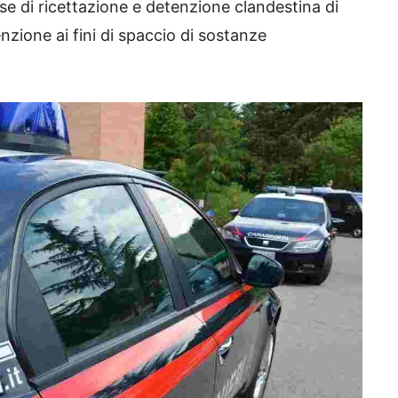
e di ricettazione e detenzione clandestina di
ione ai fini di spaccio di sostanze