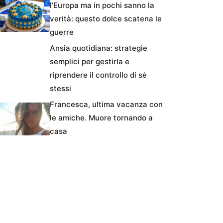
l’Europa ma in pochi sanno la
verità: questo dolce scatena le
guerre
Ansia quotidiana: strategie
semplici per gestirla e
riprendere il controllo di sè
stessi
Francesca, ultima vacanza con
le amiche. Muore tornando a
casa