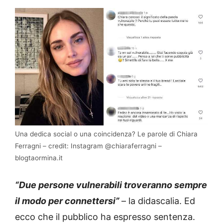
Una dedica social o una coincidenza? Le parole di Chiara
Ferragni – credit: Instagram @chiaraferragni –
blogtaormina.it
“Due persone vulnerabili troveranno sempre
il modo per connettersi”
– la didascalia. Ed
ecco che il pubblico ha espresso sentenza.