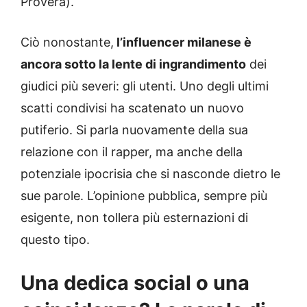
Provera).
Ciò nonostante,
l’influencer milanese è
ancora sotto la lente di ingrandimento
dei
giudici più severi: gli utenti. Uno degli ultimi
scatti condivisi ha scatenato un nuovo
putiferio. Si parla nuovamente della sua
relazione con il rapper, ma anche della
potenziale ipocrisia che si nasconde dietro le
sue parole. L’opinione pubblica, sempre più
esigente, non tollera più esternazioni di
questo tipo.
Una dedica social o una