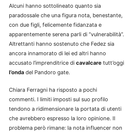
Alcuni hanno sottolineato quanto sia
paradossale che una figura nota, benestante,
con due figli, felicemente fidanzata e
apparentemente serena parli di “vulnerabilità”.
Altrettanti hanno sostenuto che Fedez sia
ancora innamorato di lei ed altri hanno
accusato l’imprenditrice di
cavalcare
tutt’oggi
l’onda
del Pandoro gate.
Chiara Ferragni ha risposto a pochi
commenti. I limiti imposti sul suo profilo
tendono a ridimensionare la portata di utenti
che avrebbero espresso la loro opinione. Il
problema però rimane: la nota influencer non