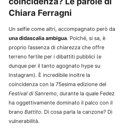
coincidenza? Le parole di
Chiara Ferragni
Un selfie come altri, accompagnato però da
una didascalia ambigua
. Poiché, si sa, è
proprio l’assenza di chiarezza che offre
terreno fertile per i dibattiti pubblici (e
dunque per il tanto agognato hype su
Instagram). È incredibile inoltre la
coincidenza con la 75esima edizione del
Festival di Sanremo
, durante la quale Fedez
ha oggettivamente dominato il palco con il
brano
Battito
. Di cosa parla la canzone? Di
vulnerabilità.