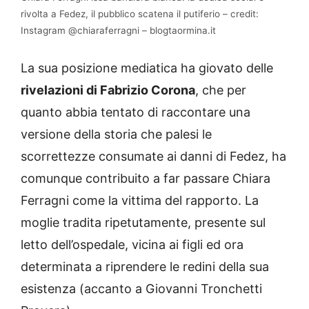
rivolta a Fedez, il pubblico scatena il putiferio – credit:
Instagram @chiaraferragni – blogtaormina.it
La sua posizione mediatica ha giovato delle
rivelazioni di Fabrizio Corona
, che per
quanto abbia tentato di raccontare una
versione della storia che palesi le
scorrettezze consumate ai danni di Fedez, ha
comunque contribuito a far passare Chiara
Ferragni come la vittima del rapporto. La
moglie tradita ripetutamente, presente sul
letto dell’ospedale, vicina ai figli ed ora
determinata a riprendere le redini della sua
esistenza (accanto a Giovanni Tronchetti