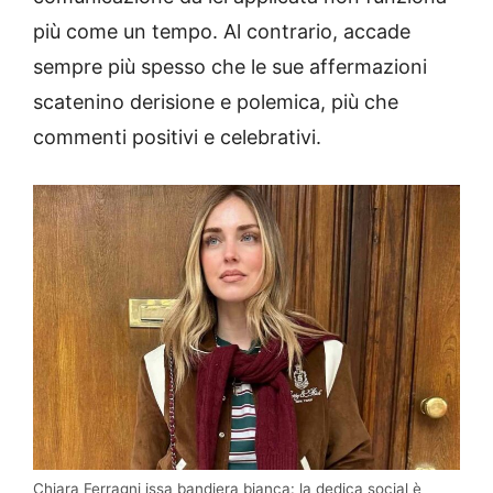
più come un tempo. Al contrario, accade
sempre più spesso che le sue affermazioni
scatenino derisione e polemica, più che
commenti positivi e celebrativi.
Chiara Ferragni issa bandiera bianca: la dedica social è