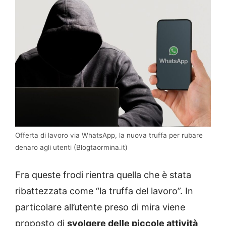
Offerta di lavoro via WhatsApp, la nuova truffa per rubare
denaro agli utenti (Blogtaormina.it)
Fra queste frodi rientra quella che è stata
ribattezzata come “la truffa del lavoro”. In
particolare all’utente preso di mira viene
proposto di
svolgere delle piccole attività