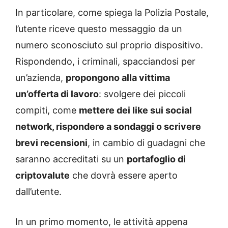
In particolare, come spiega la Polizia Postale,
l’utente riceve questo messaggio da un
numero sconosciuto sul proprio dispositivo.
Rispondendo, i criminali, spacciandosi per
un’azienda,
propongono alla vittima
un’offerta di lavoro
: svolgere dei piccoli
compiti, come
mettere dei like sui social
network, rispondere a sondaggi o scrivere
brevi recensioni
, in cambio di guadagni che
saranno accreditati su un
portafoglio di
criptovalute
che dovrà essere aperto
dall’utente.
In un primo momento, le attività appena