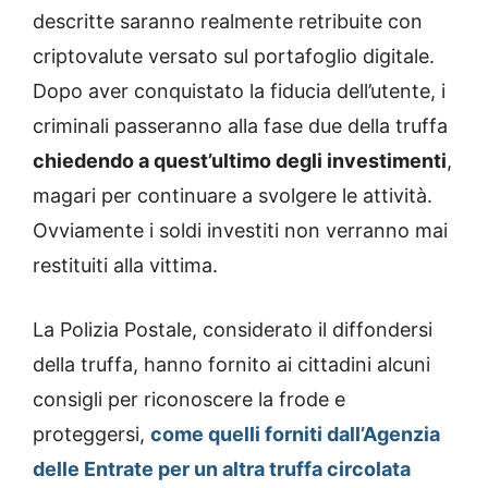
descritte saranno realmente retribuite con
criptovalute versato sul portafoglio digitale.
Dopo aver conquistato la fiducia dell’utente, i
criminali passeranno alla fase due della truffa
chiedendo a quest’ultimo degli investimenti
,
magari per continuare a svolgere le attività.
Ovviamente i soldi investiti non verranno mai
restituiti alla vittima.
La Polizia Postale, considerato il diffondersi
della truffa, hanno fornito ai cittadini alcuni
consigli per riconoscere la frode e
proteggersi,
come quelli forniti dall’Agenzia
delle Entrate per un altra truffa circolata