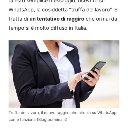
questo semplice messaggio, ricevuto su
WhatsApp, la cosiddetta “truffa del lavoro”. Si
tratta di
un tentativo di raggiro
che ormai da
tempo si è molto diffuso in Italia.
Truffa del lavoro, il nuovo raggiro che circola su WhatsApp:
come funziona (Blogtaormina.it)