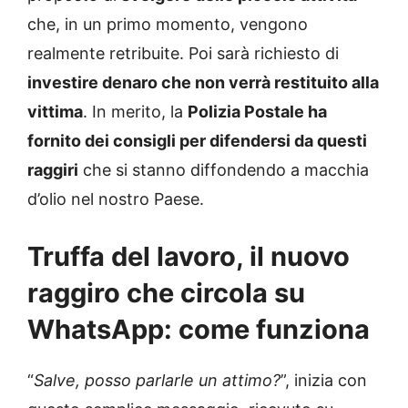
che, in un primo momento, vengono
realmente retribuite. Poi sarà richiesto di
investire denaro che non verrà restituito alla
vittima
. In merito, la
Polizia Postale ha
fornito dei consigli per difendersi da questi
raggiri
che si stanno diffondendo a macchia
d’olio nel nostro Paese.
Truffa del lavoro, il nuovo
raggiro che circola su
WhatsApp: come funziona
“
Salve, posso parlarle un attimo?
”, inizia con