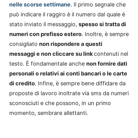
nelle scorse settimane
. Il primo segnale che
può indicare il raggiro è il numero dal quale è
stato inviato il messaggio,
spesso si tratta di
numeri con prefisso estero
. Inoltre, è sempre
consigliato
non rispondere a questi
messaggi e non cliccare su link
contenuti nel
testo. È fondamentale anche
non fornire dati
personali o relativi ai conti bancari o le carte
di credito
. Infine, è sempre bene diffidare da
proposte di lavoro inoltrate via sms da numeri
sconosciuti e che possono, in un primo
momento, sembrare allettanti.