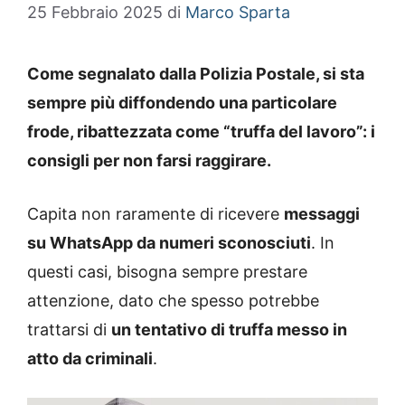
25 Febbraio 2025
di
Marco Sparta
Come segnalato dalla Polizia Postale, si sta
sempre più diffondendo una particolare
frode, ribattezzata come “truffa del lavoro”: i
consigli per non farsi raggirare.
Capita non raramente di ricevere
messaggi
su WhatsApp da numeri sconosciuti
. In
questi casi, bisogna sempre prestare
attenzione, dato che spesso potrebbe
trattarsi di
un tentativo di truffa messo in
atto da criminali
.