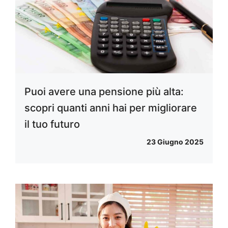
Puoi avere una pensione più alta:
scopri quanti anni hai per migliorare
il tuo futuro
23 Giugno 2025