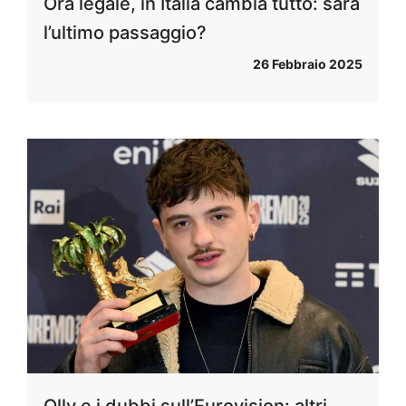
Ora legale, in Italia cambia tutto: sarà
l’ultimo passaggio?
26 Febbraio 2025