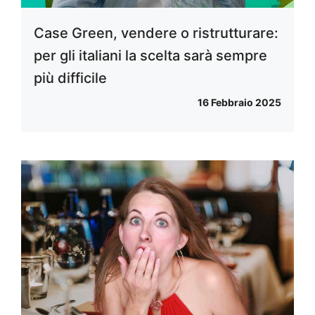
Case Green, vendere o ristrutturare:
per gli italiani la scelta sarà sempre
più difficile
16 Febbraio 2025