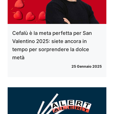
Cefalù è la meta perfetta per San
Valentino 2025: siete ancora in
tempo per sorprendere la dolce
metà
25 Gennaio 2025