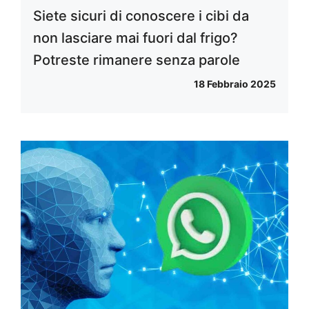
Siete sicuri di conoscere i cibi da
non lasciare mai fuori dal frigo?
Potreste rimanere senza parole
18 Febbraio 2025