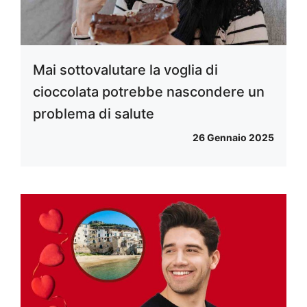
Mai sottovalutare la voglia di
cioccolata potrebbe nascondere un
problema di salute
26 Gennaio 2025