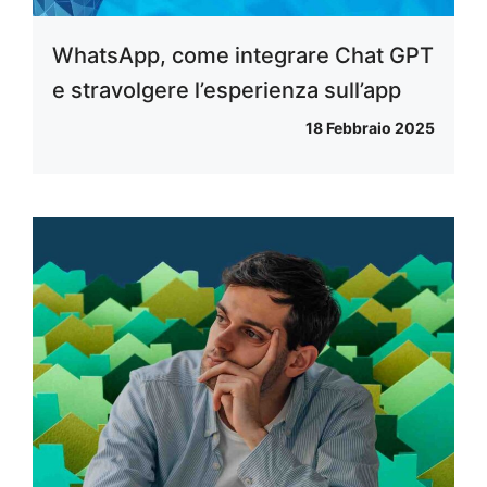
WhatsApp, come integrare Chat GPT
e stravolgere l’esperienza sull’app
18 Febbraio 2025