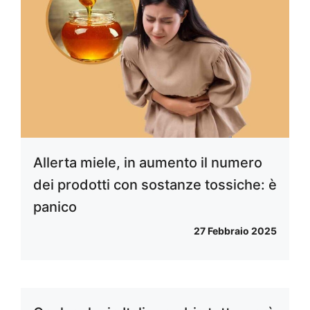
Allerta miele, in aumento il numero
dei prodotti con sostanze tossiche: è
panico
27 Febbraio 2025