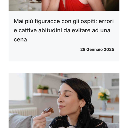
Mai più figuracce con gli ospiti: errori
e cattive abitudini da evitare ad una
cena
28 Gennaio 2025