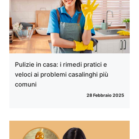
Pulizie in casa: i rimedi pratici e
veloci ai problemi casalinghi più
comuni
28 Febbraio 2025