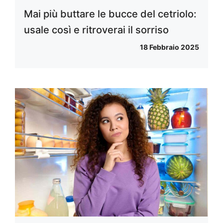
Mai più buttare le bucce del cetriolo:
usale così e ritroverai il sorriso
18 Febbraio 2025