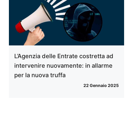
L’Agenzia delle Entrate costretta ad
intervenire nuovamente: in allarme
per la nuova truffa
22 Gennaio 2025