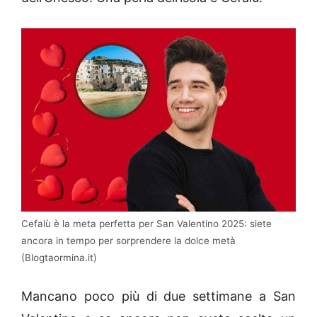
Cefalù è la meta perfetta per San Valentino 2025: siete
ancora in tempo per sorprendere la dolce metà
(Blogtaormina.it)
Mancano poco più di due settimane a San