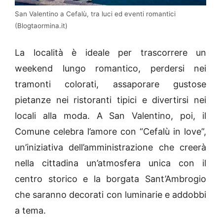
San Valentino a Cefalù, tra luci ed eventi romantici
(Blogtaormina.it)
La località è ideale per trascorrere un
weekend lungo romantico, perdersi nei
tramonti colorati, assaporare gustose
pietanze nei ristoranti tipici e divertirsi nei
locali alla moda. A San Valentino, poi, il
Comune celebra l’amore con “Cefalù in love”,
un’iniziativa dell’amministrazione che creerà
nella cittadina un’atmosfera unica con il
centro storico e la borgata Sant’Ambrogio
che saranno decorati con luminarie e addobbi
a tema.