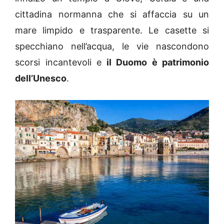
cittadina normanna che si affaccia su un
mare limpido e trasparente. Le casette si
specchiano nell’acqua, le vie nascondono
scorsi incantevoli e
il Duomo è patrimonio
dell’Unesco
.