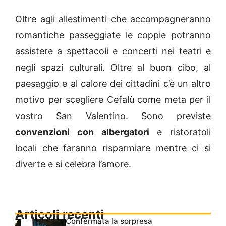
Oltre agli allestimenti che accompagneranno
romantiche passeggiate le coppie potranno
assistere a spettacoli e concerti nei teatri e
negli spazi culturali. Oltre al buon cibo, al
paesaggio e al calore dei cittadini c’è un altro
motivo per scegliere Cefalù come meta per il
vostro San Valentino. Sono previste
convenzioni con albergatori
e ristoratoli
locali che faranno risparmiare mentre ci si
diverte e si celebra l’amore.
Articoli recenti
Confermata la sorpresa