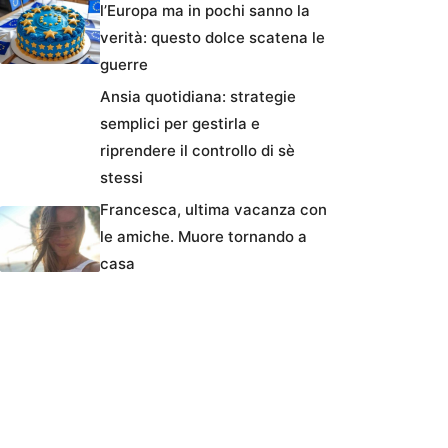
l’Europa ma in pochi sanno la
verità: questo dolce scatena le
guerre
Ansia quotidiana: strategie
semplici per gestirla e
riprendere il controllo di sè
stessi
Francesca, ultima vacanza con
le amiche. Muore tornando a
casa