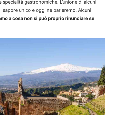
 specialità gastronomiche. L’unione di alcuni
dal sapore unico e oggi ne parleremo. Alcuni
mo a cosa non si può proprio rinunciare se