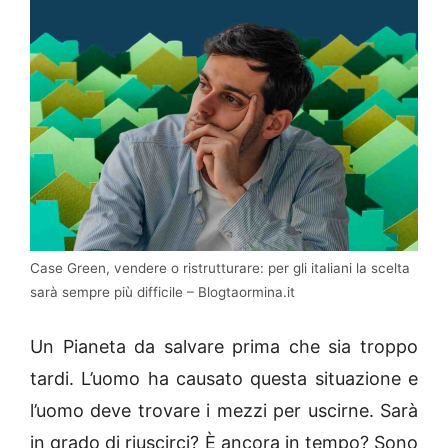
Case Green, vendere o ristrutturare: per gli italiani la scelta
sarà sempre più difficile – Blogtaormina.it
Un Pianeta da salvare prima che sia troppo
tardi. L’uomo ha causato questa situazione e
l’uomo deve trovare i mezzi per uscirne. Sarà
in grado di riuscirci? È ancora in tempo? Sono