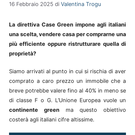
16 Febbraio 2025
di
Valentina Trogu
La direttiva Case Green impone agli italiani
una scelta, vendere casa per comprarne una
più efficiente oppure ristrutturare quella di
proprietà?
Siamo arrivati al punto in cui si rischia di aver
comprato a caro prezzo un immobile che a
breve potrebbe valere fino al 40% in meno se
di classe F o G. L’Unione Europea vuole un
continente green
ma questo obiettivo
costerà agli italiani cifre altissime.