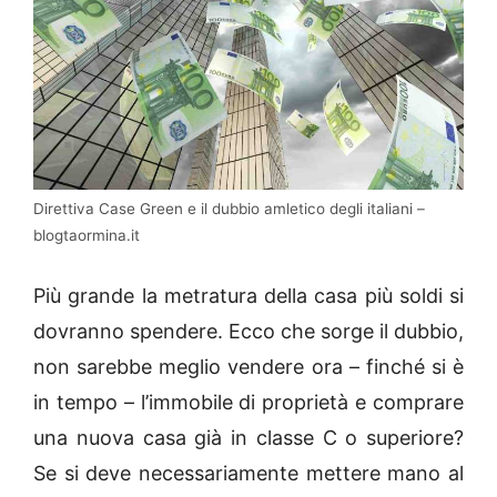
Direttiva Case Green e il dubbio amletico degli italiani –
blogtaormina.it
Più grande la metratura della casa più soldi si
dovranno spendere. Ecco che sorge il dubbio,
non sarebbe meglio vendere ora – finché si è
in tempo – l’immobile di proprietà e comprare
una nuova casa già in classe C o superiore?
Se si deve necessariamente mettere mano al