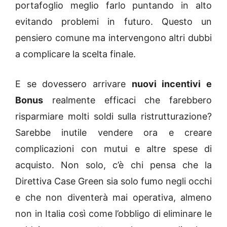
portafoglio meglio farlo puntando in alto
evitando problemi in futuro. Questo un
pensiero comune ma intervengono altri dubbi
a complicare la scelta finale.
E se dovessero arrivare
nuovi incentivi e
Bonus
realmente efficaci che farebbero
risparmiare molti soldi sulla ristrutturazione?
Sarebbe inutile vendere ora e creare
complicazioni con mutui e altre spese di
acquisto. Non solo, c’è chi pensa che la
Direttiva Case Green sia solo fumo negli occhi
e che non diventerà mai operativa, almeno
non in Italia così come l’obbligo di eliminare le