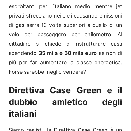
esorbitanti per l’italiano medio mentre jet
privati sfrecciano nei cieli causando emissioni
di gas serra 10 volte superiori a quello di un
volo per passeggero per chilometro. Al
cittadino si chiede di ristrutturare casa
spendendo
35 mila o 50 mila euro
se non di
più per far aumentare la classe energetica.
Forse sarebbe meglio vendere?
Direttiva Case Green e il
dubbio amletico degli
italiani
Siamo realisti, la Direttiva Case Green è un