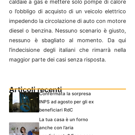
caldaie a gas e mettere solo pompe di calore
o l’obbligo di acquisto di un veicolo elettrico
impedendo la circolazione di auto con motore
diesel o benzina. Nessuno scenario è giusto,
nessuno è sbagliato al momento. Da qui
l’indecisione degli italiani che rimarrà nella
maggior parte dei casi senza risposta.
Articoli recenti
Confermata la sorpresa
INPS ad agosto per gli ex
beneficiari RdC
La tua casa è un forno
anche con l’aria