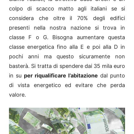
colpo di scacco matto agli italiani se si
considera che oltre il 70% degli edifici
presenti nella nostra nazione si trova in
classe F o G. Bisogna aumentare questa
classe energetica fino alla E e poi alla D in
pochi anni ma questo sicuramente non
basterà. Si tratta di spendere dai 35 mila euro
in su
per riqualificare l’abitazione
dal punto
di vista energetico ed evitare che perda
valore.