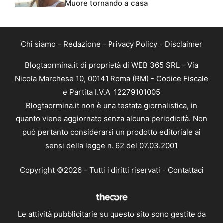
Muore tornando a casa
Chi siamo
-
Redazione
-
Privacy Policy
-
Disclaimer
Blogtaormina.it di proprietà di WEB 365 SRL - Via
Nicola Marchese 10, 00141 Roma (RM) - Codice Fiscale
e Partita I.V.A. 12279101005
Blogtaormina.it non è una testata giornalistica, in
quanto viene aggiornato senza alcuna periodicità. Non
può pertanto considerarsi un prodotto editoriale ai
sensi della legge n. 62 del 07.03.2001
Copyright ©2026 - Tutti i diritti riservati -
Contattaci
Le attività pubblicitarie su questo sito sono gestite da