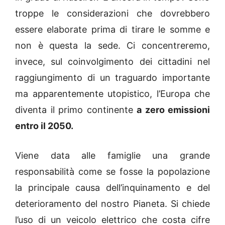
troppe le considerazioni che dovrebbero
essere elaborate prima di tirare le somme e
non è questa la sede. Ci concentreremo,
invece, sul coinvolgimento dei cittadini nel
raggiungimento di un traguardo importante
ma apparentemente utopistico, l’Europa che
diventa il primo continente
a zero emissioni
entro il 2050.
Viene data alle famiglie una grande
responsabilità come se fosse la popolazione
la principale causa dell’inquinamento e del
deterioramento del nostro Pianeta. Si chiede
l’uso di un veicolo elettrico che costa cifre