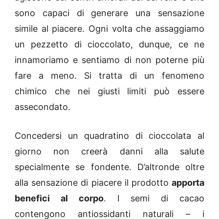
sono capaci di generare una sensazione
simile al piacere. Ogni volta che assaggiamo
un pezzetto di cioccolato, dunque, ce ne
innamoriamo e sentiamo di non poterne più
fare a meno. Si tratta di un fenomeno
chimico che nei giusti limiti può essere
assecondato.
Concedersi un quadratino di cioccolata al
giorno non creerà danni alla salute
specialmente se fondente. D’altronde oltre
alla sensazione di piacere il prodotto
apporta
benefici al corpo
. I semi di cacao
contengono antiossidanti naturali – i