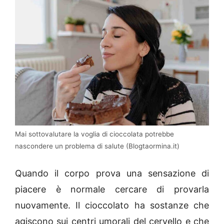
Mai sottovalutare la voglia di cioccolata potrebbe
nascondere un problema di salute (Blogtaormina.it)
Quando il corpo prova una sensazione di
piacere è normale cercare di provarla
nuovamente. Il cioccolato ha sostanze che
agiscono sui centri umorali del cervello e che