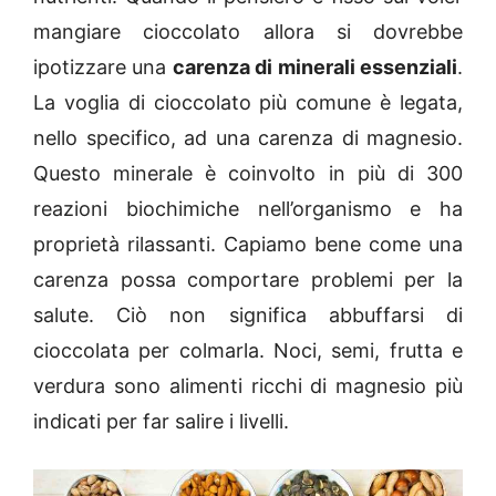
mangiare cioccolato allora si dovrebbe
ipotizzare una
carenza di minerali essenziali
.
La voglia di cioccolato più comune è legata,
nello specifico, ad una carenza di magnesio.
Questo minerale è coinvolto in più di 300
reazioni biochimiche nell’organismo e ha
proprietà rilassanti. Capiamo bene come una
carenza possa comportare problemi per la
salute. Ciò non significa abbuffarsi di
cioccolata per colmarla. Noci, semi, frutta e
verdura sono alimenti ricchi di magnesio più
indicati per far salire i livelli.