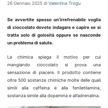
26 Gennaio 2025
di
Valentina Trogu
Se avvertite spesso un’irrefrenabile voglia
di cioccolato dovete indagare e capire se si
tratta solo di golosità oppure se nasconde
un problema di salute.
La chimica spiega il motivo per cui
mangiando cioccolato si prova una
sensazione di piacere. Il prodotto contiene
oltre 500 sostanze chimiche molte delle quali
simili alla caffeina e alla feniletilamina,
sostanza simile alla dopamina e all’adrenalina.