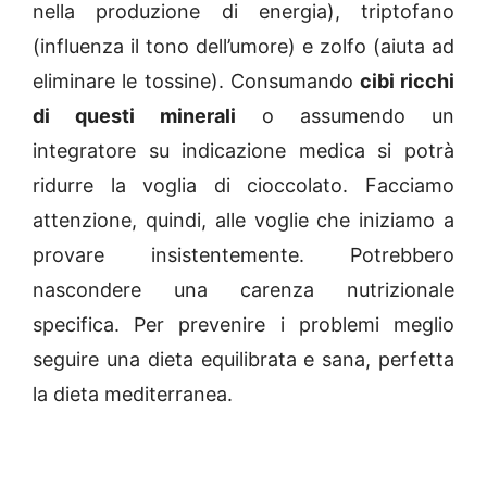
nella produzione di energia), triptofano
(influenza il tono dell’umore) e zolfo (aiuta ad
eliminare le tossine). Consumando
cibi ricchi
di questi minerali
o assumendo un
integratore su indicazione medica si potrà
ridurre la voglia di cioccolato. Facciamo
attenzione, quindi, alle voglie che iniziamo a
provare insistentemente. Potrebbero
nascondere una carenza nutrizionale
specifica. Per prevenire i problemi meglio
seguire una dieta equilibrata e sana, perfetta
la dieta mediterranea.