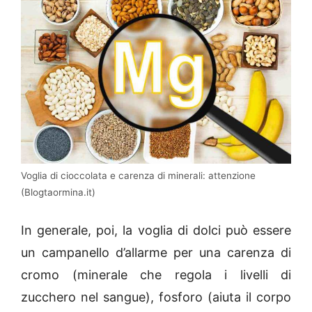
Voglia di cioccolata e carenza di minerali: attenzione
(Blogtaormina.it)
In generale, poi, la voglia di dolci può essere
un campanello d’allarme per una carenza di
cromo (minerale che regola i livelli di
zucchero nel sangue), fosforo (aiuta il corpo