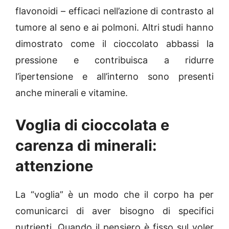
flavonoidi – efficaci nell’azione di contrasto al
tumore al seno e ai polmoni. Altri studi hanno
dimostrato come il cioccolato abbassi la
pressione e contribuisca a ridurre
l’ipertensione e all’interno sono presenti
anche minerali e vitamine.
Voglia di cioccolata e
carenza di minerali:
attenzione
La “voglia” è un modo che il corpo ha per
comunicarci di aver bisogno di specifici
nutrienti. Quando il pensiero è fisso sul voler