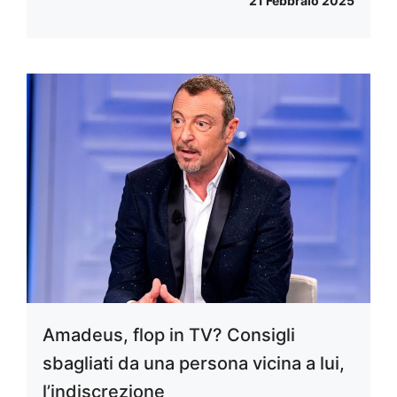
21 Febbraio 2025
Amadeus, flop in TV? Consigli
sbagliati da una persona vicina a lui,
l’indiscrezione