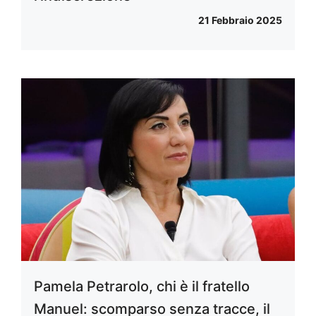
21 Febbraio 2025
Pamela Petrarolo, chi è il fratello
Manuel: scomparso senza tracce, il