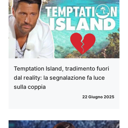
Temptation Island, tradimento fuori
dal reality: la segnalazione fa luce
sulla coppia
22 Giugno 2025