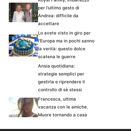
per l’ultimo gesto di
Andrea: difficile da
accettare
Lo avete visto in giro per
l’Europa ma in pochi sanno
la verità: questo dolce
scatena le guerre
Ansia quotidiana:
strategie semplici per
gestirla e riprendere il
controllo di sè stessi
Francesca, ultima
vacanza con le amiche.
Muore tornando a casa