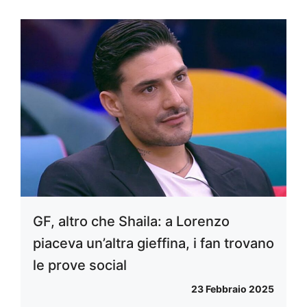
GF, altro che Shaila: a Lorenzo
piaceva un’altra gieffina, i fan trovano
le prove social
23 Febbraio 2025