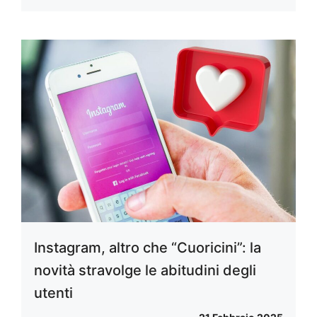
Instagram, altro che “Cuoricini”: la
novità stravolge le abitudini degli
utenti