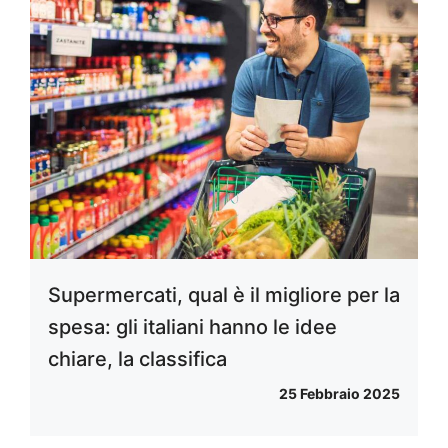
Supermercati, qual è il migliore per la
spesa: gli italiani hanno le idee
chiare, la classifica
25 Febbraio 2025