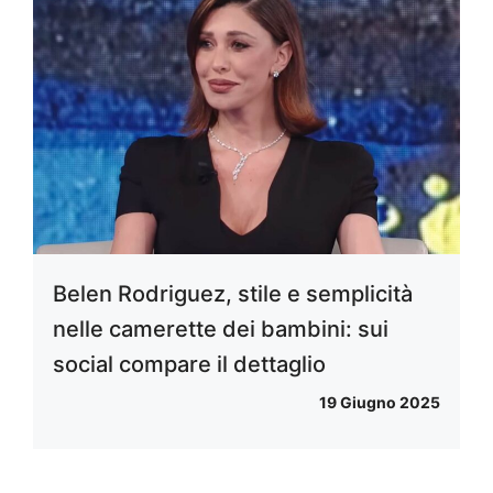
Belen Rodriguez, stile e semplicità
nelle camerette dei bambini: sui
social compare il dettaglio
19 Giugno 2025