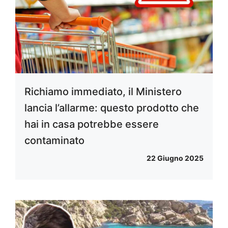
Richiamo immediato, il Ministero
lancia l’allarme: questo prodotto che
hai in casa potrebbe essere
contaminato
22 Giugno 2025