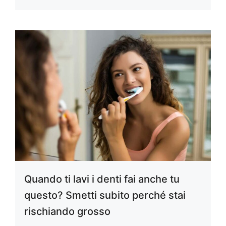
Quando ti lavi i denti fai anche tu
questo? Smetti subito perché stai
rischiando grosso