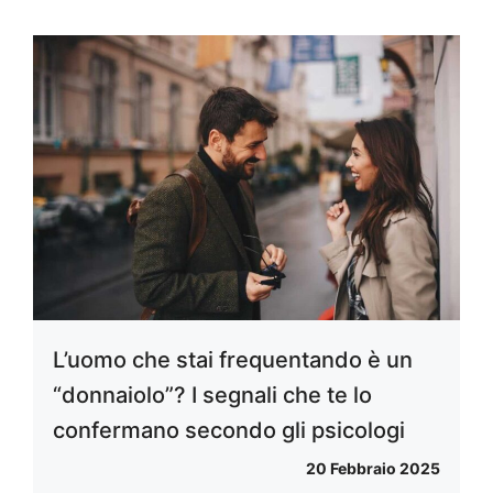
L’uomo che stai frequentando è un
“donnaiolo”? I segnali che te lo
confermano secondo gli psicologi
20 Febbraio 2025