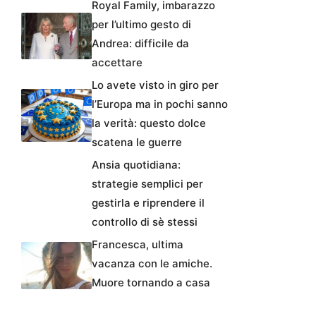
Royal Family, imbarazzo
per l’ultimo gesto di
Andrea: difficile da
accettare
Lo avete visto in giro per
l’Europa ma in pochi sanno
la verità: questo dolce
scatena le guerre
Ansia quotidiana:
strategie semplici per
gestirla e riprendere il
controllo di sè stessi
Francesca, ultima
vacanza con le amiche.
Muore tornando a casa