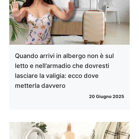
Quando arrivi in albergo non è sul
letto e nell’armadio che dovresti
lasciare la valigia: ecco dove
metterla davvero
20 Giugno 2025