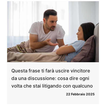
Questa frase ti farà uscire vincitore
da una discussione: cosa dire ogni
volta che stai litigando con qualcuno
22 Febbraio 2025