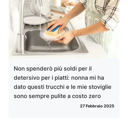
Non spenderò più soldi per il
detersivo per i piatti: nonna mi ha
dato questi trucchi e le mie stoviglie
sono sempre pulite a costo zero
27 Febbraio 2025