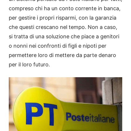
compreso chi ha un conto corrente in banca,
per gestire i propri risparmi, con la garanzia
che questi crescano nel tempo. Non a caso,
si tratta di una soluzione che piace a genitori
o nonni nei confronti di figli e nipoti per
permettere loro di mettere da parte denaro
per il loro futuro.