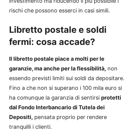
investimento ma riducendo il più possibile i
rischi che possono esserci in casi simili.
Libretto postale e soldi
fermi: cosa accade?
Il libretto postale piace a molti per le
garanzie, ma anche per la flessibilità,
non
essendo previsti limiti sui soldi da depositare.
Fino a che non si superano i 100 mila euro si
ha comunque la garanzia di sentirsi
protetti
dal Fondo Interbancario di Tutela dei
Depositi,
pensata proprio per rendere
tranquilli i clienti.