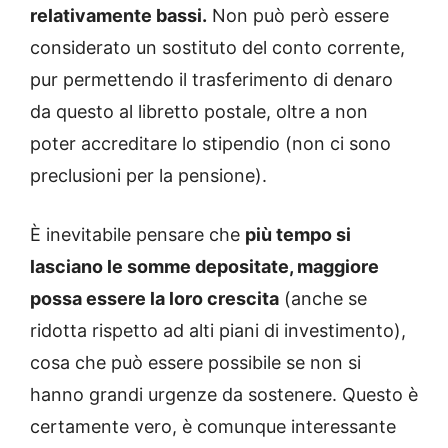
relativamente bassi.
Non può però essere
considerato un sostituto del conto corrente,
pur permettendo il trasferimento di denaro
da questo al libretto postale, oltre a non
poter accreditare lo stipendio (non ci sono
preclusioni per la pensione).
È inevitabile pensare che
più tempo si
lasciano le somme depositate, maggiore
possa essere la loro crescita
(anche se
ridotta rispetto ad alti piani di investimento),
cosa che può essere possibile se non si
hanno grandi urgenze da sostenere. Questo è
certamente vero, è comunque interessante