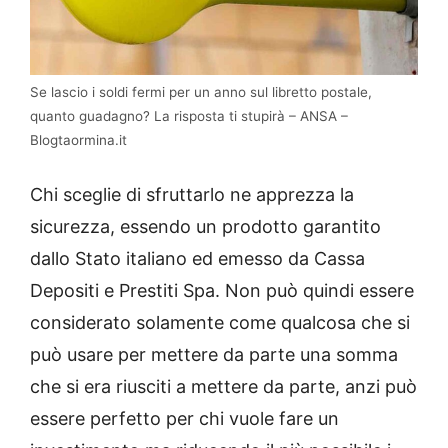
Se lascio i soldi fermi per un anno sul libretto postale,
quanto guadagno? La risposta ti stupirà – ANSA –
Blogtaormina.it
Chi sceglie di sfruttarlo ne apprezza la
sicurezza, essendo un prodotto garantito
dallo Stato italiano ed emesso da Cassa
Depositi e Prestiti Spa. Non può quindi essere
considerato solamente come qualcosa che si
può usare per mettere da parte una somma
che si era riusciti a mettere da parte, anzi può
essere perfetto per chi vuole fare un