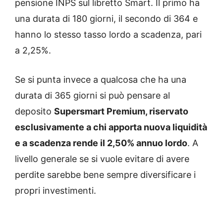
pensione INPS sul libretto Smart. Il primo ha
una durata di 180 giorni, il secondo di 364 e
hanno lo stesso tasso lordo a scadenza, pari
a 2,25%.
Se si punta invece a qualcosa che ha una
durata di 365 giorni si può pensare al
deposito
Supersmart Premium, riservato
esclusivamente a chi apporta nuova liquidità
e a scadenza rende il 2,50% annuo lordo
. A
livello generale se si vuole evitare di avere
perdite sarebbe bene sempre diversificare i
propri investimenti.