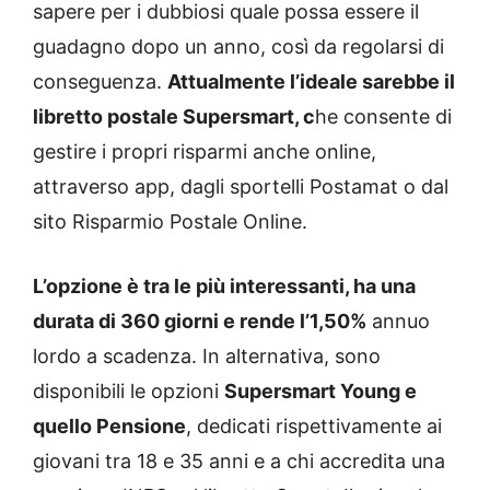
sapere per i dubbiosi quale possa essere il
guadagno dopo un anno, così da regolarsi di
conseguenza.
Attualmente l’ideale sarebbe il
libretto postale Supersmart, c
he consente di
gestire i propri risparmi anche online,
attraverso app, dagli sportelli Postamat o dal
sito Risparmio Postale Online.
L’opzione è tra le più interessanti, ha una
durata di 360 giorni e rende l’1,50%
annuo
lordo a scadenza. In alternativa, sono
disponibili le opzioni
Supersmart Young e
quello Pensione
, dedicati rispettivamente ai
giovani tra 18 e 35 anni e a chi accredita una