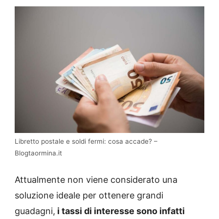
Libretto postale e soldi fermi: cosa accade? –
Blogtaormina.it
Attualmente non viene considerato una
soluzione ideale per ottenere grandi
guadagni,
i tassi di interesse sono infatti