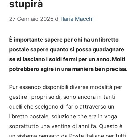
stupirà
27 Gennaio 2025
di
Ilaria Macchi
È importante sapere per chi ha un libretto
postale sapere quanto si possa guadagnare
se si lasciano i soldi fermi per un anno. Molti
potrebbero agire in una maniera ben precisa.
Pur essendo disponibili diverse modalità per
gestire i propri soldi, sono ancora in tanti
quelli che scelgono di farlo attraverso un
libretto postale, soluzione che era in voga
soprattutto una ventina di anni fa. Questo è
un sistema pensato da Poste Italiane per tutti,