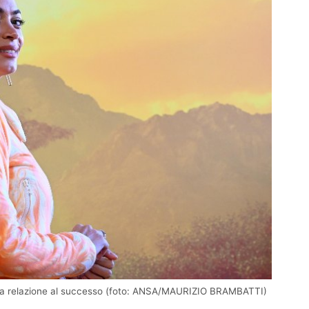
dalla relazione al successo (foto: ANSA/MAURIZIO BRAMBATTI)