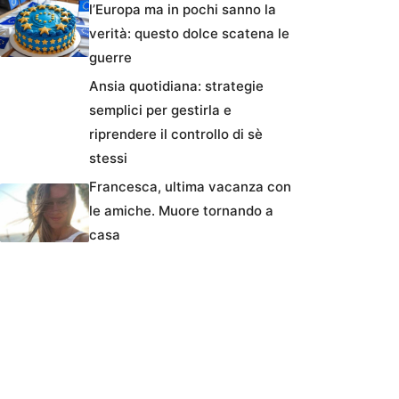
l’Europa ma in pochi sanno la
verità: questo dolce scatena le
guerre
Ansia quotidiana: strategie
semplici per gestirla e
riprendere il controllo di sè
stessi
Francesca, ultima vacanza con
le amiche. Muore tornando a
casa