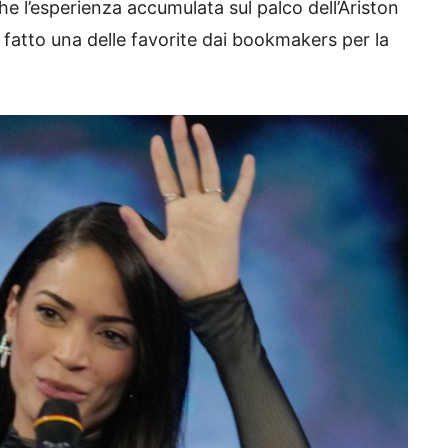
che l’esperienza accumulata sul palco dell’Ariston
i fatto una delle favorite dai bookmakers per la