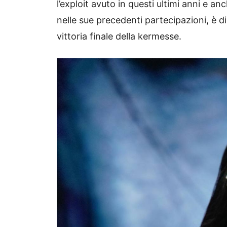
l’exploit avuto in questi ultimi anni e an
nelle sue precedenti partecipazioni, è d
vittoria finale della kermesse.