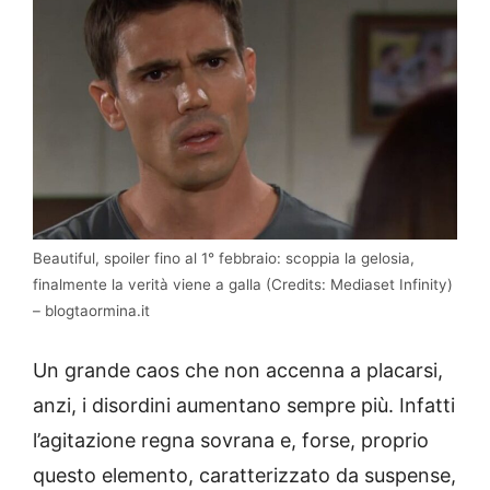
Beautiful, spoiler fino al 1° febbraio: scoppia la gelosia,
finalmente la verità viene a galla (Credits: Mediaset Infinity)
– blogtaormina.it
Un grande caos che non accenna a placarsi,
anzi, i disordini aumentano sempre più. Infatti
l’agitazione regna sovrana e, forse, proprio
questo elemento, caratterizzato da suspense,