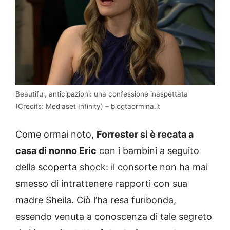
Beautiful, anticipazioni: una confessione inaspettata
(Credits: Mediaset Infinity) – blogtaormina.it
Come ormai noto,
Forrester si è recata a
casa di nonno Eric
con i bambini a seguito
della scoperta shock: il consorte non ha mai
smesso di intrattenere rapporti con sua
madre Sheila. Ciò l’ha resa furibonda,
essendo venuta a conoscenza di tale segreto