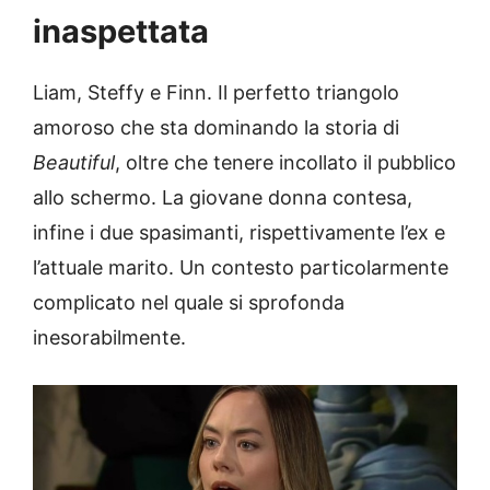
inaspettata
Liam, Steffy e Finn. Il perfetto triangolo
amoroso che sta dominando la storia di
Beautiful
, oltre che tenere incollato il pubblico
allo schermo. La giovane donna contesa,
infine i due spasimanti, rispettivamente l’ex e
l’attuale marito. Un contesto particolarmente
complicato nel quale si sprofonda
inesorabilmente.