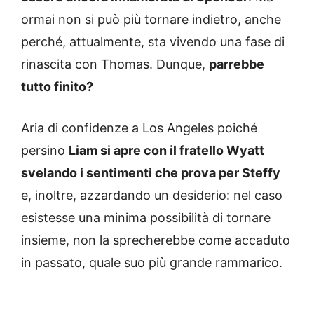
ormai non si può più tornare indietro, anche
perché, attualmente, sta vivendo una fase di
rinascita con Thomas. Dunque,
parrebbe
tutto finito?
Aria di confidenze a Los Angeles poiché
persino
Liam si apre con il fratello Wyatt
svelando i sentimenti che prova per Steffy
e, inoltre, azzardando un desiderio: nel caso
esistesse una minima possibilità di tornare
insieme, non la sprecherebbe come accaduto
in passato, quale suo più grande rammarico.