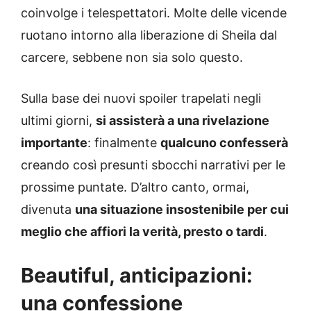
coinvolge i telespettatori. Molte delle vicende
ruotano intorno alla liberazione di Sheila dal
carcere, sebbene non sia solo questo.
Sulla base dei nuovi spoiler trapelati negli
ultimi giorni,
si assisterà a una rivelazione
importante
: finalmente
qualcuno confesserà
creando così presunti sbocchi narrativi per le
prossime puntate. D’altro canto, ormai,
divenuta
una situazione insostenibile per cui
meglio che affiori la verità, presto o tardi
.
Beautiful, anticipazioni:
una confessione