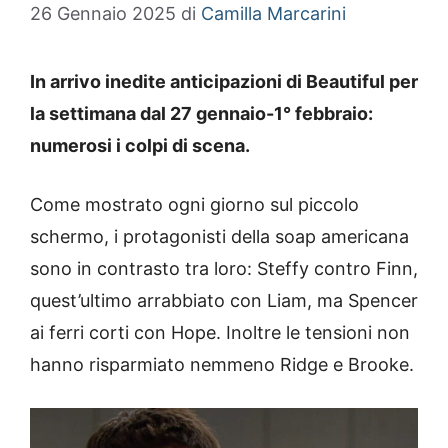
26 Gennaio 2025
di
Camilla Marcarini
In arrivo inedite anticipazioni di Beautiful per
la settimana dal 27 gennaio-1° febbraio:
numerosi i colpi di scena.
Come mostrato ogni giorno sul piccolo
schermo, i protagonisti della soap americana
sono in contrasto tra loro: Steffy contro Finn,
quest’ultimo arrabbiato con Liam, ma Spencer
ai ferri corti con Hope. Inoltre le tensioni non
hanno risparmiato nemmeno Ridge e Brooke.