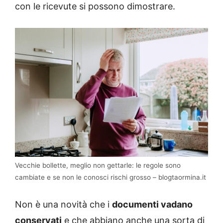
con le ricevute si possono dimostrare.
Vecchie bollette, meglio non gettarle: le regole sono
cambiate e se non le conosci rischi grosso – blogtaormina.it
Non è una novità che i
documenti vadano
conservati
e che abbiano anche una sorta di