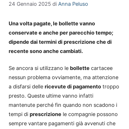
24 Gennaio 2025
di
Anna Peluso
Una volta pagate, le bollette vanno
conservate e anche per parecchio tempo;
dipende dai termini di prescrizione che di
recente sono anche cambiati.
Se ancora si utilizzano le
bollette
cartacee
nessun problema ovviamente, ma attenzione
a disfarsi delle
ricevute di pagamento
troppo
presto. Queste ultime vanno infatti
mantenute perché fin quando non scadono i
tempi di
prescrizione
le compagnie possono
sempre vantare pagamenti già avvenuti che