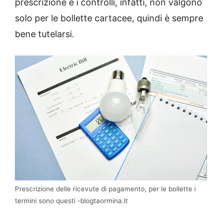
prescrizione e i controlli, infatti, non valgono
solo per le bollette cartacee, quindi è sempre
bene tutelarsi.
Prescrizione delle ricevute di pagamento, per le bollette i
termini sono questi -blogtaormina.it