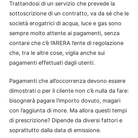
Trattandosi di un servizio che prevede la
sottoscrizione di un contratto, va da sé che le
società erogatrici di acqua, luce e gas sono
sempre molto attente ai pagamenti, senza
contare che c’è l’ARERA l’ente di regolazione
che, tra le altre cose, viglia anche sui
pagamenti effettuati dagli utenti.
Pagamenti che all’occorrenza devono essere
dimostrati o per il cliente non c’è nulla da fare:
bisognerà pagare l’importo dovuto, magari
con l’aggiunta di more. Ma allora questi tempi
di prescrizione? Dipende da diversi fattori e
soprattutto dalla data di emissione.