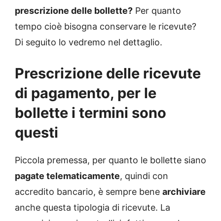
prescrizione delle bollette?
Per quanto
tempo cioè bisogna conservare le ricevute?
Di seguito lo vedremo nel dettaglio.
Prescrizione delle ricevute
di pagamento, per le
bollette i termini sono
questi
Piccola premessa, per quanto le bollette siano
pagate telematicamente
, quindi con
accredito bancario, è sempre bene
archiviare
anche questa tipologia di ricevute. La