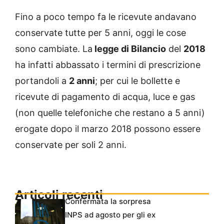
Fino a poco tempo fa le ricevute andavano
conservate tutte per 5 anni, oggi le cose
sono cambiate. La
legge di Bilancio
del
2018
ha infatti abbassato i termini di prescrizione
portandoli a
2 anni
; per cui le bollette e
ricevute di pagamento di acqua, luce e gas
(non quelle telefoniche che restano a 5 anni)
erogate dopo il marzo 2018 possono essere
conservate per soli 2 anni.
Articoli recenti
Confermata la sorpresa
INPS ad agosto per gli ex