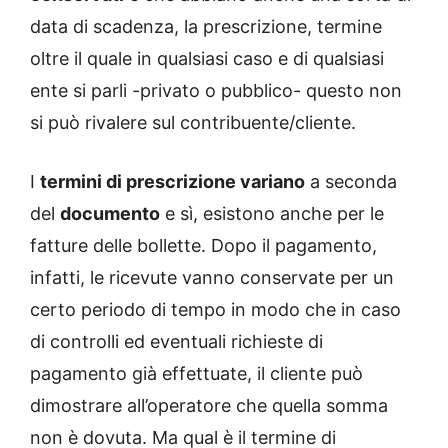
data di scadenza, la prescrizione, termine
oltre il quale in qualsiasi caso e di qualsiasi
ente si parli -privato o pubblico- questo non
si può rivalere sul contribuente/cliente.
I
termini di prescrizione variano
a seconda
del
documento
e sì, esistono anche per le
fatture delle bollette. Dopo il pagamento,
infatti, le ricevute vanno conservate per un
certo periodo di tempo in modo che in caso
di controlli ed eventuali richieste di
pagamento già effettuate, il cliente può
dimostrare all’operatore che quella somma
non è dovuta. Ma qual è il termine di