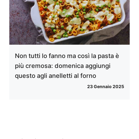
Non tutti lo fanno ma così la pasta è
più cremosa: domenica aggiungi
questo agli anelletti al forno
23 Gennaio 2025