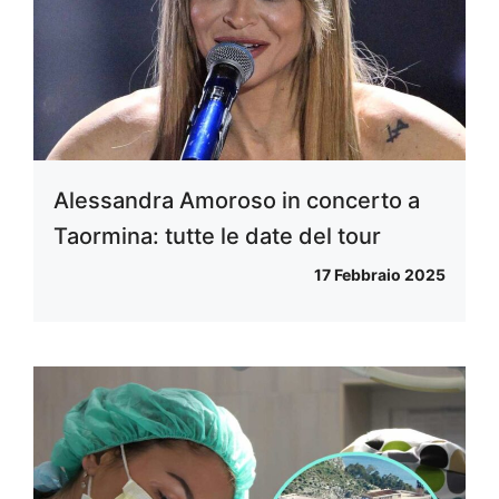
Alessandra Amoroso in concerto a
Taormina: tutte le date del tour
17 Febbraio 2025