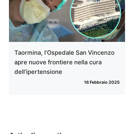
Taormina, l’Ospedale San Vincenzo
apre nuove frontiere nella cura
dell’ipertensione
16 Febbraio 2025