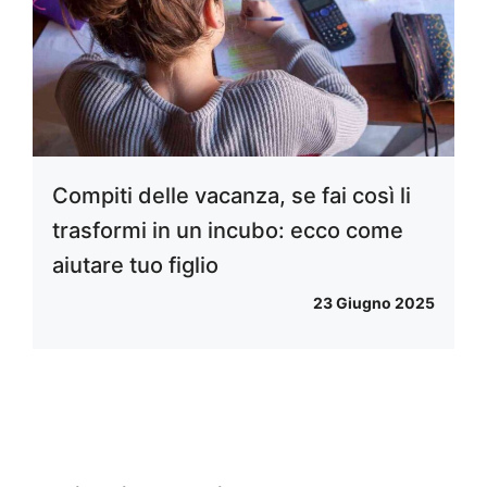
Compiti delle vacanza, se fai così li
trasformi in un incubo: ecco come
aiutare tuo figlio
23 Giugno 2025