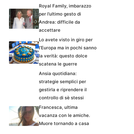
Royal Family, imbarazzo
per l’ultimo gesto di
Andrea: difficile da
accettare
Lo avete visto in giro per
l’Europa ma in pochi sanno
la verità: questo dolce
scatena le guerre
Ansia quotidiana:
strategie semplici per
gestirla e riprendere il
controllo di sè stessi
Francesca, ultima
vacanza con le amiche.
Muore tornando a casa