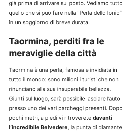
già prima di arrivare sul posto. Vediamo tutto
quello che si può fare nella “Perla dello Ionio”
in un soggiorno di breve durata.
Taormina, perditi fra le
meraviglie della città
Taormina è una perla, famosa e invidiata in
tutto il mondo: sono milioni i turisti che non
rinunciano alla sua insuperabile bellezza.
Giunti sul luogo, sarà possibile lasciare l’auto
presso uno dei vari parcheggi presenti. Dopo
pochi metri, a piedi vi ritroverete
davanti
l’incredibile Belvedere
, la punta di diamante