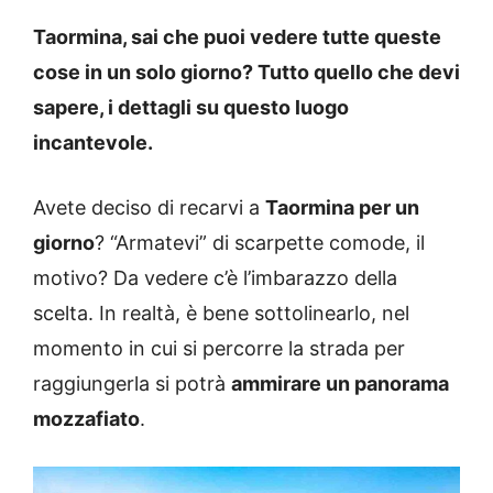
Taormina, sai che puoi vedere tutte queste
cose in un solo giorno? Tutto quello che devi
sapere, i dettagli su questo luogo
incantevole.
Avete deciso di recarvi a
Taormina per un
giorno
? “Armatevi” di scarpette comode, il
motivo? Da vedere c’è l’imbarazzo della
scelta. In realtà, è bene sottolinearlo, nel
momento in cui si percorre la strada per
raggiungerla si potrà
ammirare un panorama
mozzafiato
.