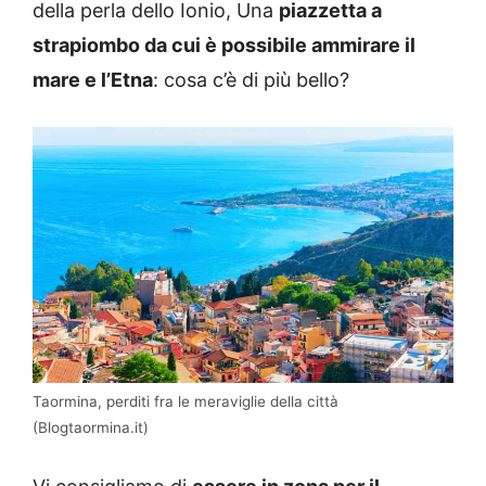
della perla dello Ionio, Una
piazzetta a
strapiombo da cui è possibile ammirare il
mare e l’Etna
: cosa c’è di più bello?
Taormina, perditi fra le meraviglie della città
(Blogtaormina.it)