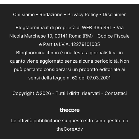
Chi siamo
-
Redazione
-
Privacy Policy
-
Disclaimer
Blogtaormina.it di proprietà di WEB 365 SRL - Via
Nicola Marchese 10, 00141 Roma (RM) - Codice Fiscale
e Partita I.V.A. 12279101005
Blogtaormina.it non è una testata giornalistica, in
quanto viene aggiornato senza alcuna periodicità. Non
può pertanto considerarsi un prodotto editoriale ai
sensi della legge n. 62 del 07.03.2001
Copyright ©2026 - Tutti i diritti riservati -
Contattaci
Le attività pubblicitarie su questo sito sono gestite da
theCoreAdv