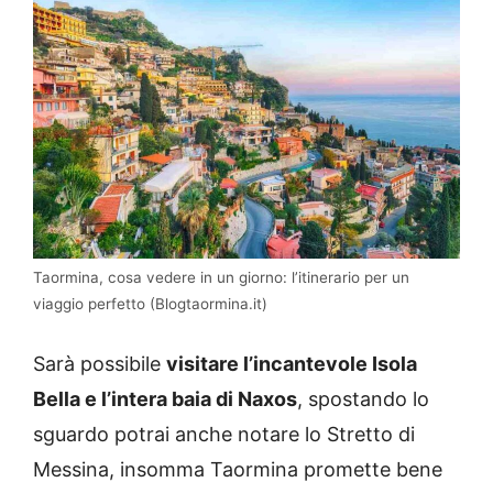
Taormina, cosa vedere in un giorno: l’itinerario per un
viaggio perfetto (Blogtaormina.it)
Sarà possibile
visitare l’incantevole Isola
Bella e l’intera baia di Naxos
, spostando lo
sguardo potrai anche notare lo Stretto di
Messina, insomma Taormina promette bene