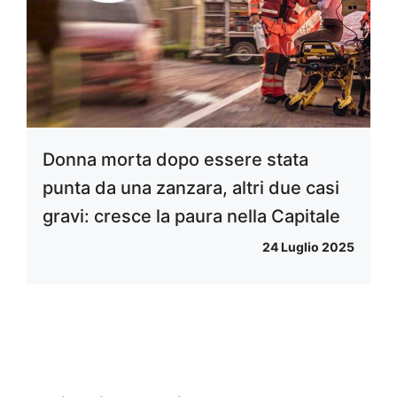
Donna morta dopo essere stata
punta da una zanzara, altri due casi
gravi: cresce la paura nella Capitale
24 Luglio 2025