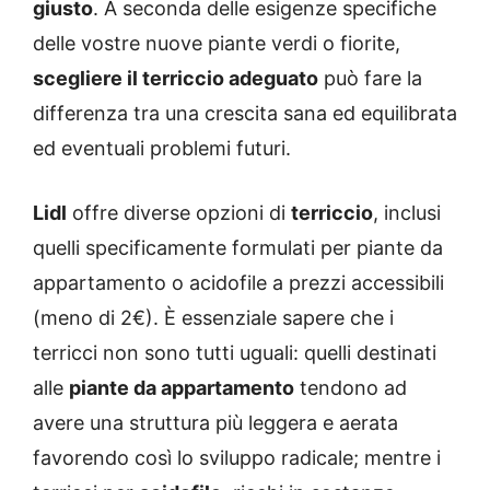
giusto
. A seconda delle esigenze specifiche
delle vostre nuove piante verdi o fiorite,
scegliere il terriccio adeguato
può fare la
differenza tra una crescita sana ed equilibrata
ed eventuali problemi futuri.
Lidl
offre diverse opzioni di
terriccio
, inclusi
quelli specificamente formulati per piante da
appartamento o acidofile a prezzi accessibili
(meno di 2€). È essenziale sapere che i
terricci non sono tutti uguali: quelli destinati
alle
piante da appartamento
tendono ad
avere una struttura più leggera e aerata
favorendo così lo sviluppo radicale; mentre i