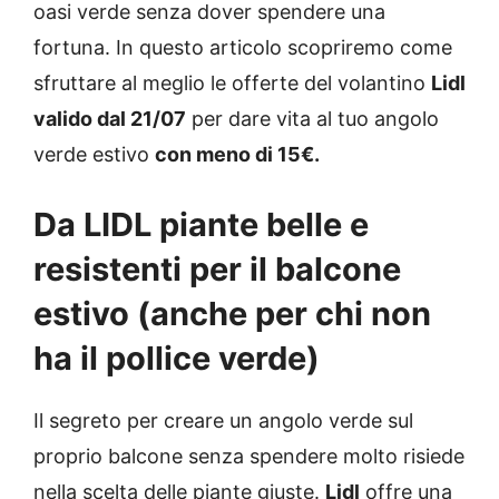
oasi verde senza dover spendere una
fortuna. In questo articolo scopriremo come
sfruttare al meglio le offerte del volantino
Lidl
valido dal 21/07
per dare vita al tuo angolo
verde estivo
con meno di 15€.
Da LIDL piante belle e
resistenti per il balcone
estivo (anche per chi non
ha il pollice verde)
Il segreto per creare un angolo verde sul
proprio balcone senza spendere molto risiede
nella scelta delle piante giuste.
Lidl
offre una