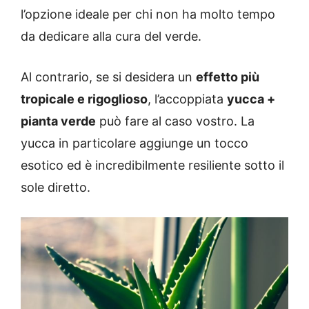
l’opzione ideale per chi non ha molto tempo
da dedicare alla cura del verde.
Al contrario, se si desidera un
effetto più
tropicale e rigoglioso
, l’accoppiata
yucca +
pianta verde
può fare al caso vostro. La
yucca in particolare aggiunge un tocco
esotico ed è incredibilmente resiliente sotto il
sole diretto.