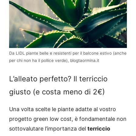
Da LIDL piante belle e resistenti per il balcone estivo (anche
per chi non ha il pollice verde), blogtaormina.it
L’alleato perfetto? Il terriccio
giusto (e costa meno di 2€)
Una volta scelte le piante adatte al vostro
progetto green low cost, è fondamentale non
sottovalutare l’importanza del
terriccio