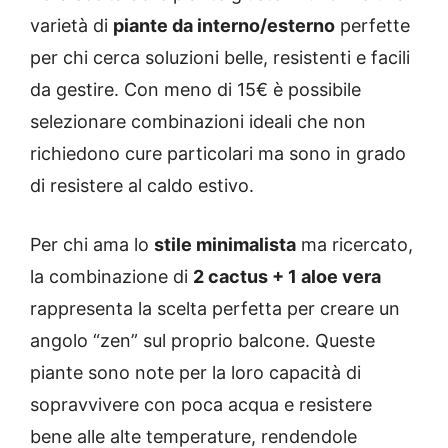
varietà di
piante da interno/esterno
perfette
per chi cerca soluzioni belle, resistenti e facili
da gestire. Con meno di 15€ è possibile
selezionare combinazioni ideali che non
richiedono cure particolari ma sono in grado
di resistere al caldo estivo.
Per chi ama lo
stile minimalista
ma ricercato,
la combinazione di
2 cactus + 1 aloe vera
rappresenta la scelta perfetta per creare un
angolo “zen” sul proprio balcone. Queste
piante sono note per la loro capacità di
sopravvivere con poca acqua e resistere
bene alle alte temperature, rendendole