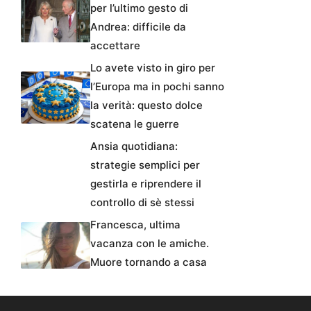
per l’ultimo gesto di
Andrea: difficile da
accettare
Lo avete visto in giro per
l’Europa ma in pochi sanno
la verità: questo dolce
scatena le guerre
Ansia quotidiana:
strategie semplici per
gestirla e riprendere il
controllo di sè stessi
Francesca, ultima
vacanza con le amiche.
Muore tornando a casa