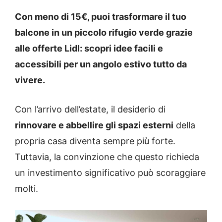
Con meno di 15€, puoi trasformare il tuo
balcone in un piccolo rifugio verde grazie
alle offerte Lidl: scopri idee facili e
accessibili per un angolo estivo tutto da
vivere.
Con l’arrivo dell’estate, il desiderio di
rinnovare e abbellire gli spazi esterni
della
propria casa diventa sempre più forte.
Tuttavia, la convinzione che questo richieda
un investimento significativo può scoraggiare
molti.