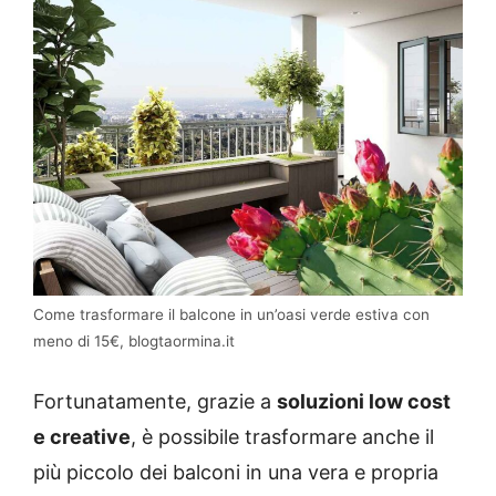
Come trasformare il balcone in un’oasi verde estiva con
meno di 15€, blogtaormina.it
Fortunatamente, grazie a
soluzioni low cost
e creative
, è possibile trasformare anche il
più piccolo dei balconi in una vera e propria