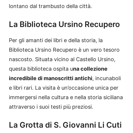
lontano dal trambusto della città.
La Biblioteca Ursino Recupero
Per gli amanti dei libri e della storia, la
Biblioteca Ursino Recupero è un vero tesoro
nascosto. Situata vicino al Castello Ursino,
questa biblioteca ospita u
na collezione
incredibile di manoscritti antichi
, incunaboli
e libri rari. La visita è un’occasione unica per
immergersi nella cultura e nella storia siciliana
attraverso i suoi testi più preziosi.
La Grotta di S. Giovanni Li Cuti