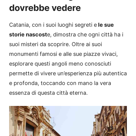
dovrebbe vedere
Catania, con i suoi luoghi segreti e
le sue
storie nascost
e, dimostra che ogni città ha i
suoi misteri da scoprire. Oltre ai suoi
monumenti famosi e alle sue piazze vivaci,
esplorare questi angoli meno conosciuti
permette di vivere un’esperienza più autentica
e profonda, toccando con mano la vera
essenza di questa città eterna.