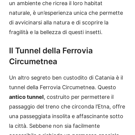
un ambiente che ricrea il loro habitat
naturale, è un’esperienza unica che permette
di avvicinarsi alla natura e di scoprire la
fragilità e la bellezza di questi insetti.
Il Tunnel della Ferrovia
Circumetnea
Un altro segreto ben custodito di Catania è il
tunnel della Ferrovia Circumetnea. Questo
antico tunnel
, costruito per permettere il
passaggio del treno che circonda l’Etna, offre
una passeggiata insolita e affascinante sotto
la città. Sebbene non sia facilmente