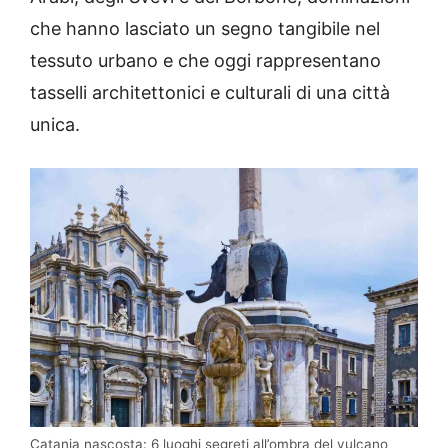
che hanno lasciato un segno tangibile nel
tessuto urbano e che oggi rappresentano
tasselli architettonici e culturali di una città
unica.
Catania nascosta: 6 luoghi segreti all’ombra del vulcano