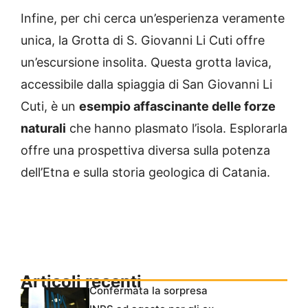
Infine, per chi cerca un’esperienza veramente
unica, la Grotta di S. Giovanni Li Cuti offre
un’escursione insolita. Questa grotta lavica,
accessibile dalla spiaggia di San Giovanni Li
Cuti, è un
esempio affascinante delle forze
naturali
che hanno plasmato l’isola. Esplorarla
offre una prospettiva diversa sulla potenza
dell’Etna e sulla storia geologica di Catania.
Articoli recenti
Confermata la sorpresa