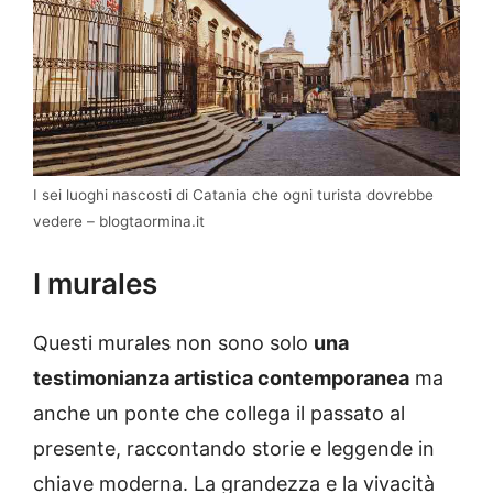
I sei luoghi nascosti di Catania che ogni turista dovrebbe
vedere – blogtaormina.it
I murales
Questi murales non sono solo
una
testimonianza artistica contemporanea
ma
anche un ponte che collega il passato al
presente, raccontando storie e leggende in
chiave moderna. La grandezza e la vivacità