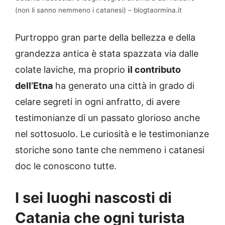
(non li sanno nemmeno i catanesi) – blogtaormina.it
Purtroppo gran parte della bellezza e della
grandezza antica è stata spazzata via dalle
colate laviche, ma proprio
il contributo
dell’Etna
ha generato una città in grado di
celare segreti in ogni anfratto, di avere
testimonianze di un passato glorioso anche
nel sottosuolo. Le curiosità e le testimonianze
storiche sono tante che nemmeno i catanesi
doc le conoscono tutte.
I sei luoghi nascosti di
Catania che ogni turista