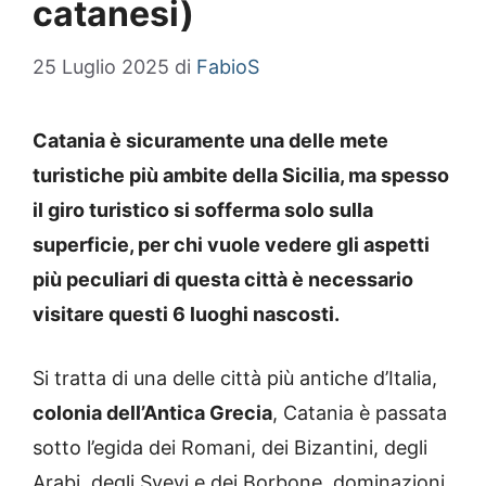
catanesi)
25 Luglio 2025
di
FabioS
Catania è sicuramente una delle mete
turistiche più ambite della Sicilia, ma spesso
il giro turistico si sofferma solo sulla
superficie, per chi vuole vedere gli aspetti
più peculiari di questa città è necessario
visitare questi 6 luoghi nascosti.
Si tratta di una delle città più antiche d’Italia,
colonia dell’Antica Grecia
, Catania è passata
sotto l’egida dei Romani, dei Bizantini, degli
Arabi, degli Svevi e dei Borbone, dominazioni