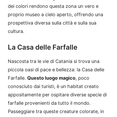
dei colori rendono questa zona un vero e
proprio museo a cielo aperto, offrendo una
prospettiva diversa sulla città e sulla sua
cultura.
La Casa delle Farfalle
Nascosta tra le vie di Catania si trova una
piccola oasi di pace e bellezza: la Casa delle
Farfalle.
Questo luogo magico
, poco
conosciuto dai turisti, è un habitat creato
appositamente per ospitare diverse specie di
farfalle provenienti da tutto il mondo.
Passeggiare tra queste creature colorate, in