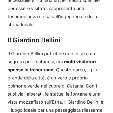
accessibile e richieda un permesso speciale
per essere visitato, rappresenta una
testimonianza unica dell’ingegneria e della
storia locale.
Il Giardino Bellini
Il Giardino Bellini potrebbe non essere un
segreto per i catanesi, ma
molti visitatori
spesso lo trascurano
. Questo parco, il più
grande della città, è un vero e proprio
polmone verde nel cuore di Catania. Con i
suoi viali alberati, le statue, le fontane e una
vista mozzafiato sull’Etna, il Giardino Bellini è
il luogo ideale per una passeggiata rilassante