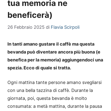
tua memoria ne
beneficerà)
26 Febbraio 2025
di
Flavia Scirpoli
In tanti amano gustare il caffè ma questa
bevanda può diventare ancora più buona (e
benefica per la memoria) aggiungendoci una
spezia. Ecco di quale si tratta.
Ogni mattina tante persone amano svegliarsi
con una bella tazzina di caffè. Durante la
giornata, poi, questa bevanda è molto
consumata: a metà mattina, durante la pausa