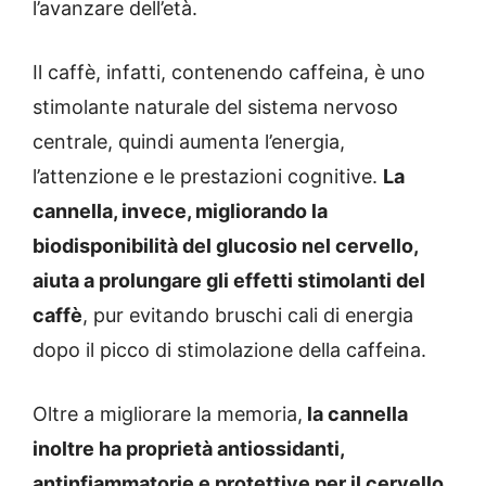
l’avanzare dell’età.
Il caffè, infatti, contenendo caffeina, è uno
stimolante naturale del sistema nervoso
centrale, quindi aumenta l’energia,
l’attenzione e le prestazioni cognitive.
La
cannella, invece, migliorando la
biodisponibilità del glucosio nel cervello,
aiuta a prolungare gli effetti stimolanti del
caffè
, pur evitando bruschi cali di energia
dopo il picco di stimolazione della caffeina.
Oltre a migliorare la memoria,
la cannella
inoltre ha proprietà antiossidanti,
antinfiammatorie e protettive per il cervello