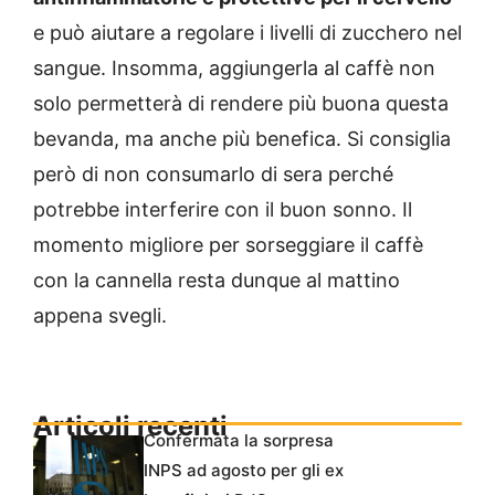
e può aiutare a regolare i livelli di zucchero nel
sangue. Insomma, aggiungerla al caffè non
solo permetterà di rendere più buona questa
bevanda, ma anche più benefica. Si consiglia
però di non consumarlo di sera perché
potrebbe interferire con il buon sonno. Il
momento migliore per sorseggiare il caffè
con la cannella resta dunque al mattino
appena svegli.
Articoli recenti
Confermata la sorpresa
INPS ad agosto per gli ex