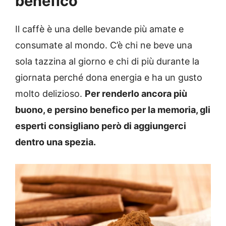
benefico
Il caffè è una delle bevande più amate e
consumate al mondo. C’è chi ne beve una
sola tazzina al giorno e chi di più durante la
giornata perché dona energia e ha un gusto
molto delizioso.
Per renderlo ancora più
buono, e persino benefico per la memoria, gli
esperti consigliano però di aggiungerci
dentro una spezia.