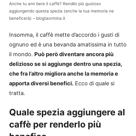
Anche tu ami bere il caffè? Rendilo più gustoso
aggiungendo questa spezia (anche la tua memoria ne
beneficerà) – blogtaormina.it
Insomma, il caffè mette d’accordo i gusti di
ognuno ed è una bevanda amatissima in tutto
il mondo.
Può però diventare ancora più
delizioso se si aggiunge dentro una spezia,
che fra l’altro migliora anche la memoria e
apporta diversi benefici.
Ecco di quale si
tratta.
Quale spezia aggiungere al
caffè per renderlo più