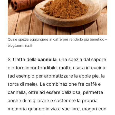
Quale spezia aggiungere al caffè per renderlo più benefico –
blogtaormina.it
Si tratta della
cannella
, una spezia dal sapore
e odore inconfondibile, molto usata in cucina
(ad esempio per aromatizzare la apple pie, la
torta di mele). La combinazione fra caffè e
cannella, oltre ad essere deliziosa, permette
anche di migliorare e sostenere la propria
memoria quando inizia a vacillare, magari con