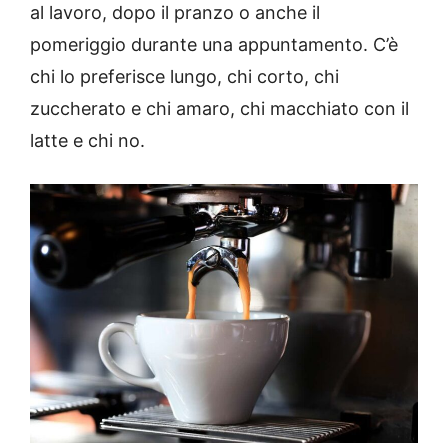
al lavoro, dopo il pranzo o anche il
pomeriggio durante una appuntamento. C’è
chi lo preferisce lungo, chi corto, chi
zuccherato e chi amaro, chi macchiato con il
latte e chi no.