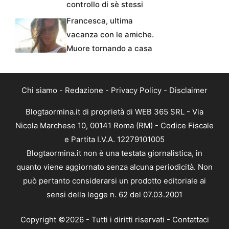
controllo di sè stessi
Francesca, ultima
vacanza con le amiche.
Muore tornando a casa
Chi siamo
-
Redazione
-
Privacy Policy
-
Disclaimer
Blogtaormina.it di proprietà di WEB 365 SRL - Via
Nicola Marchese 10, 00141 Roma (RM) - Codice Fiscale
e Partita I.V.A. 12279101005
Blogtaormina.it non è una testata giornalistica, in
quanto viene aggiornato senza alcuna periodicità. Non
può pertanto considerarsi un prodotto editoriale ai
sensi della legge n. 62 del 07.03.2001
Copyright ©2026 - Tutti i diritti riservati -
Contattaci