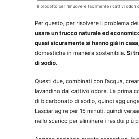
Il prodotto per rimuovere facilmente i cattivi odori 
Per questo, per risolvere il problema dei
usare un trucco naturale ed economico 
quasi sicuramente si hanno già in casa
domestiche in maniera sostenibile.
Si tr
di sodio.
Questi due, combinati con l’acqua, crean
lavandino dal cattivo odore. La prima c
di bicarbonato di sodio, quindi aggiunge
Lasciar agire per 15 minuti, quindi ver
nello scarico per eliminare i residui più p