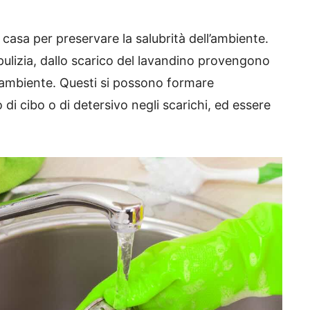
 casa per preservare la salubrità dell’ambiente.
ulizia, dallo scarico del lavandino provengono
 l’ambiente. Questi si possono formare
i cibo o di detersivo negli scarichi, ed essere