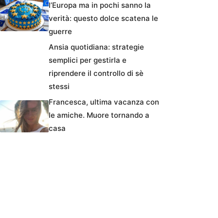
l’Europa ma in pochi sanno la
verità: questo dolce scatena le
guerre
Ansia quotidiana: strategie
semplici per gestirla e
riprendere il controllo di sè
stessi
Francesca, ultima vacanza con
le amiche. Muore tornando a
casa