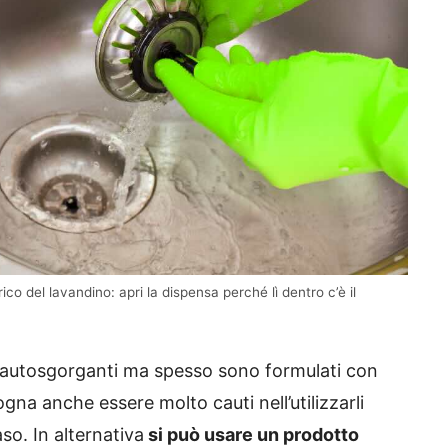
ico del lavandino: apri la dispensa perché lì dentro c’è il
 autosgorganti ma spesso sono formulati con
gna anche essere molto cauti nell’utilizzarli
so. In alternativa
si può usare un prodotto