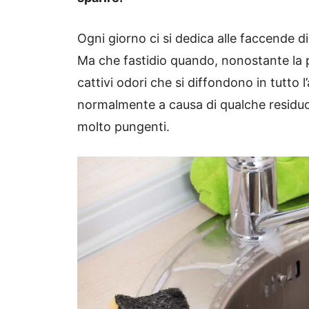
Ogni giorno ci si dedica alle faccende di
Ma che fastidio quando, nonostante la p
cattivi odori che si diffondono in tutto
normalmente a causa di qualche residuo d
molto pungenti.