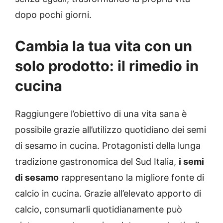
dopo pochi giorni.
Cambia la tua vita con un
solo prodotto: il rimedio in
cucina
Raggiungere l’obiettivo di una vita sana è
possibile grazie all’utilizzo quotidiano dei semi
di sesamo in cucina. Protagonisti della lunga
tradizione gastronomica del Sud Italia,
i semi
di sesamo
rappresentano la migliore fonte di
calcio in cucina. Grazie all’elevato apporto di
calcio, consumarli quotidianamente può