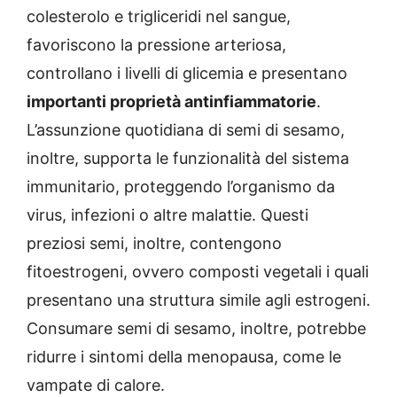
colesterolo e trigliceridi nel sangue,
favoriscono la pressione arteriosa,
controllano i livelli di glicemia e presentano
importanti proprietà antinfiammatorie
.
L’assunzione quotidiana di semi di sesamo,
inoltre, supporta le funzionalità del sistema
immunitario, proteggendo l’organismo da
virus, infezioni o altre malattie. Questi
preziosi semi, inoltre, contengono
fitoestrogeni, ovvero composti vegetali i quali
presentano una struttura simile agli estrogeni.
Consumare semi di sesamo, inoltre, potrebbe
ridurre i sintomi della menopausa, come le
vampate di calore.