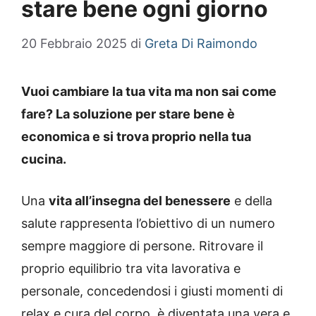
stare bene ogni giorno
20 Febbraio 2025
di
Greta Di Raimondo
Vuoi cambiare la tua vita ma non sai come
fare? La soluzione per stare bene è
economica e si trova proprio nella tua
cucina.
Una
vita all’insegna del benessere
e della
salute rappresenta l’obiettivo di un numero
sempre maggiore di persone. Ritrovare il
proprio equilibrio tra vita lavorativa e
personale, concedendosi i giusti momenti di
relax e cura del corpo, è diventata una vera e