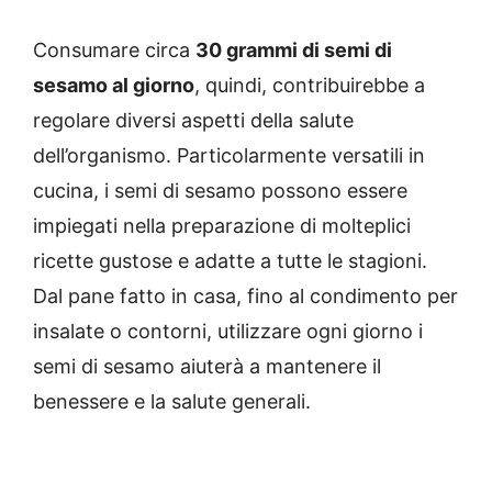
Consumare circa
30 grammi di semi di
sesamo al giorno
, quindi, contribuirebbe a
regolare diversi aspetti della salute
dell’organismo. Particolarmente versatili in
cucina, i semi di sesamo possono essere
impiegati nella preparazione di molteplici
ricette gustose e adatte a tutte le stagioni.
Dal pane fatto in casa, fino al condimento per
insalate o contorni, utilizzare ogni giorno i
semi di sesamo aiuterà a mantenere il
benessere e la salute generali.