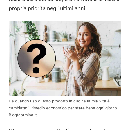
propria priorità negli ultimi anni.
Da quando uso questo prodotto in cucina la mia vita è
cambiata: il rimedio economico per stare bene ogni giorno –
Blogtaormina.it