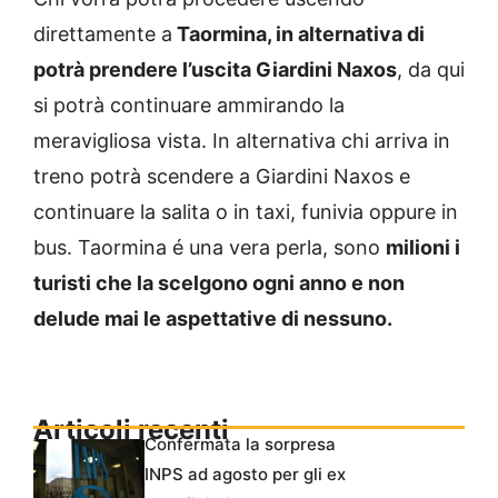
direttamente a
Taormina, in alternativa di
potrà prendere l’uscita Giardini Naxos
, da qui
si potrà continuare ammirando la
meravigliosa vista. In alternativa chi arriva in
treno potrà scendere a Giardini Naxos e
continuare la salita o in taxi, funivia oppure in
bus. Taormina é una vera perla, sono
milioni i
turisti che la scelgono ogni anno e non
delude mai le aspettative di nessuno.
Articoli recenti
Confermata la sorpresa
INPS ad agosto per gli ex