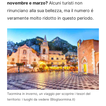
novembre e marzo?
Alcuni turisti non
rinunciano alla sua bellezza, ma il numero é
veramente molto ridotto in questo periodo.
Taormina in inverno, un viaggio per scoprire i tesori del
territorio: i luoghi da vedere (Blogtaormina.it)