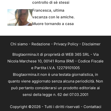
controllo di sè stessi
Francesca, ultima
vacanza con le amiche.
Muore tornando a casa
Chi siamo
-
Redazione
-
Privacy Policy
-
Disclaimer
Blogtaormina.it di proprietà di WEB 365 SRL - Via
Nicola Marchese 10, 00141 Roma (RM) - Codice Fiscale
e Partita I.V.A. 12279101005
Blogtaormina.it non è una testata giornalistica, in
quanto viene aggiornato senza alcuna periodicità. Non
può pertanto considerarsi un prodotto editoriale ai
sensi della legge n. 62 del 07.03.2001
Copyright ©2026 - Tutti i diritti riservati -
Contattaci