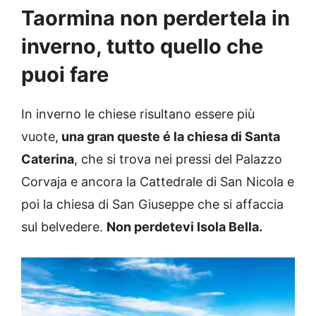
Taormina non perdertela in
inverno, tutto quello che
puoi fare
In inverno le chiese risultano essere più
vuote,
una gran queste é la chiesa di Santa
Caterina
, che si trova nei pressi del Palazzo
Corvaja e ancora la Cattedrale di San Nicola e
poi la chiesa di San Giuseppe che si affaccia
sul belvedere.
Non perdetevi Isola Bella.