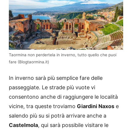
Taormina non perdertela in inverno, tutto quello che puoi
fare (Blogtaormina.it)
In inverno sarà più semplice fare delle
passeggiate. Le strade più vuote vi
consentono anche di raggiungere le località
vicine, tra queste troviamo
Giardini Naxos
e
salendo più su si potrà arrivare anche a
Castelmola
, qui sarà possibile visitare le