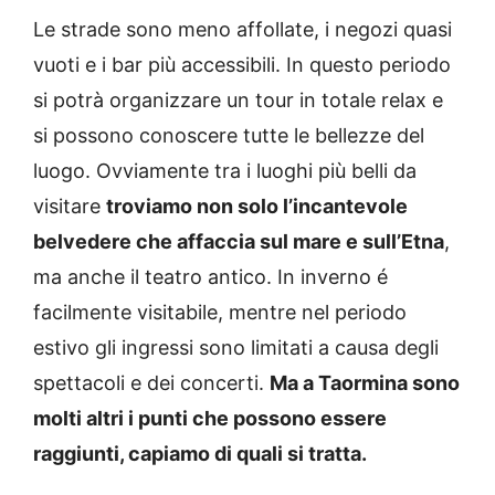
Le strade sono meno affollate, i negozi quasi
vuoti e i bar più accessibili. In questo periodo
si potrà organizzare un tour in totale relax e
si possono conoscere tutte le bellezze del
luogo. Ovviamente tra i luoghi più belli da
visitare
troviamo non solo l’incantevole
belvedere che affaccia sul mare e sull’Etna
,
ma anche il teatro antico. In inverno é
facilmente visitabile, mentre nel periodo
estivo gli ingressi sono limitati a causa degli
spettacoli e dei concerti.
Ma a Taormina sono
molti altri i punti che possono essere
raggiunti, capiamo di quali si tratta.