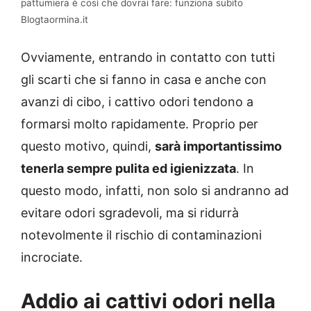
pattumiera è così che dovrai fare: funziona subito
Blogtaormina.it
Ovviamente, entrando in contatto con tutti
gli scarti che si fanno in casa e anche con
avanzi di cibo, i cattivo odori tendono a
formarsi molto rapidamente. Proprio per
questo motivo, quindi,
sarà importantissimo
tenerla sempre pulita ed igienizzata
. In
questo modo, infatti, non solo si andranno ad
evitare odori sgradevoli, ma si ridurrà
notevolmente il rischio di contaminazioni
incrociate.
Addio ai cattivi odori nella