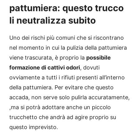
pattumiera: questo trucco
li neutralizza subito
Uno dei rischi più comuni che si riscontrano
nel momento in cui la pulizia della pattumiera
viene trascurata, è proprio la
possibile
formazione di cattivi odori
, dovuti
ovviamente a tutti i rifiuti presenti all’interno
della pattumiera. Per evitare che questo
accada, non serve solo pulirla accuratamente,
,ma si potrà adottare anche un piccolo
trucchetto che andrà ad agire proprio su
questo imprevisto.