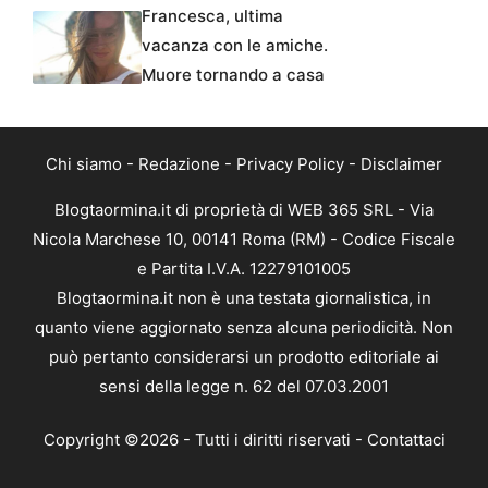
Francesca, ultima
vacanza con le amiche.
Muore tornando a casa
Chi siamo
-
Redazione
-
Privacy Policy
-
Disclaimer
Blogtaormina.it di proprietà di WEB 365 SRL - Via
Nicola Marchese 10, 00141 Roma (RM) - Codice Fiscale
e Partita I.V.A. 12279101005
Blogtaormina.it non è una testata giornalistica, in
quanto viene aggiornato senza alcuna periodicità. Non
può pertanto considerarsi un prodotto editoriale ai
sensi della legge n. 62 del 07.03.2001
Copyright ©2026 - Tutti i diritti riservati -
Contattaci