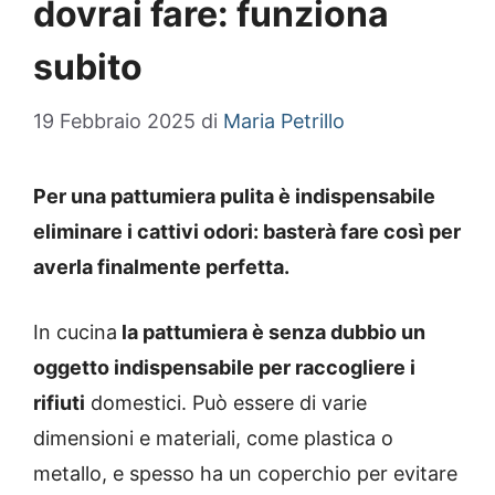
dovrai fare: funziona
subito
19 Febbraio 2025
di
Maria Petrillo
Per una pattumiera pulita è indispensabile
eliminare i cattivi odori: basterà fare così per
averla finalmente perfetta.
In cucina
la pattumiera è senza dubbio un
oggetto indispensabile per raccogliere i
rifiuti
domestici. Può essere di varie
dimensioni e materiali, come plastica o
metallo, e spesso ha un coperchio per evitare