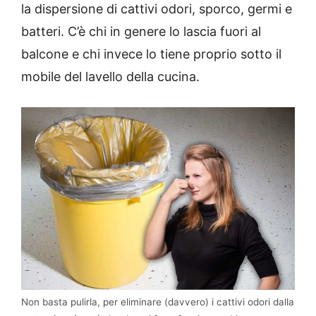
la dispersione di cattivi odori, sporco, germi e
batteri. C’è chi in genere lo lascia fuori al
balcone e chi invece lo tiene proprio sotto il
mobile del lavello della cucina.
Non basta pulirla, per eliminare (davvero) i cattivi odori dalla