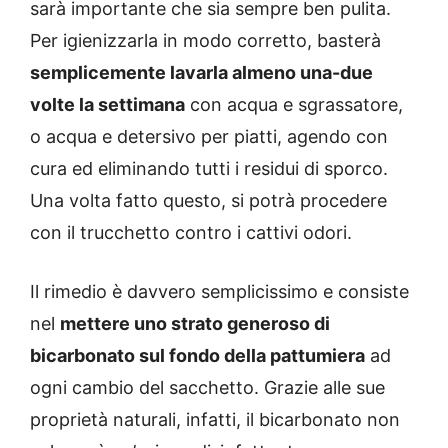
sarà importante che sia sempre ben pulita.
Per igienizzarla in modo corretto, basterà
semplicemente lavarla almeno una-due
volte la settimana
con acqua e sgrassatore,
o acqua e detersivo per piatti, agendo con
cura ed eliminando tutti i residui di sporco.
Una volta fatto questo, si potrà procedere
con il trucchetto contro i cattivi odori.
Il rimedio è davvero semplicissimo e consiste
nel
mettere uno strato generoso di
bicarbonato sul fondo della pattumiera
ad
ogni cambio del sacchetto. Grazie alle sue
proprietà naturali, infatti, il bicarbonato non