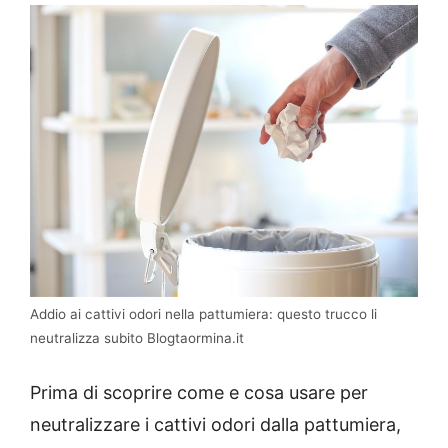
Addio ai cattivi odori nella pattumiera: questo trucco li
neutralizza subito Blogtaormina.it
Prima di scoprire come e cosa usare per
neutralizzare i cattivi odori dalla pattumiera,