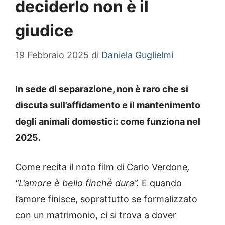
deciderlo non è il
giudice
19 Febbraio 2025
di
Daniela Guglielmi
In sede di separazione, non è raro che si
discuta sull’affidamento e il mantenimento
degli animali domestici: come funziona nel
2025.
Come recita il noto film di Carlo Verdone
,
“L’amore è bello finché dura”.
E quando
l’amore finisce, soprattutto se formalizzato
con un matrimonio, ci si trova a dover