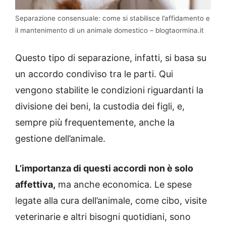
Separazione consensuale: come si stabilisce l’affidamento e
il mantenimento di un animale domestico – blogtaormina.it
Questo tipo di separazione, infatti, si basa su
un accordo condiviso tra le parti. Qui
vengono stabilite le condizioni riguardanti la
divisione dei beni, la custodia dei figli, e,
sempre più frequentemente, anche la
gestione dell’animale.
L’importanza di questi accordi non è solo
affettiva,
ma anche economica. Le spese
legate alla cura dell’animale, come cibo, visite
veterinarie e altri bisogni quotidiani, sono