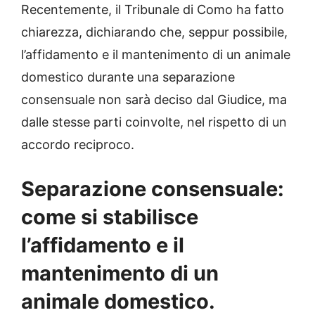
Recentemente, il Tribunale di Como ha fatto
chiarezza, dichiarando che, seppur possibile,
l’affidamento e il mantenimento di un animale
domestico durante una separazione
consensuale non sarà deciso dal Giudice, ma
dalle stesse parti coinvolte, nel rispetto di un
accordo reciproco.
Separazione consensuale:
come si stabilisce
l’affidamento e il
mantenimento di un
animale domestico.