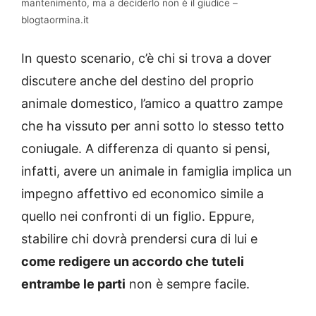
mantenimento, ma a deciderlo non è il giudice –
blogtaormina.it
In questo scenario, c’è chi si trova a dover
discutere anche del destino del proprio
animale domestico, l’amico a quattro zampe
che ha vissuto per anni sotto lo stesso tetto
coniugale. A differenza di quanto si pensi,
infatti, avere un animale in famiglia implica un
impegno affettivo ed economico simile a
quello nei confronti di un figlio. Eppure,
stabilire chi dovrà prendersi cura di lui e
come redigere un accordo che tuteli
entrambe le parti
non è sempre facile.