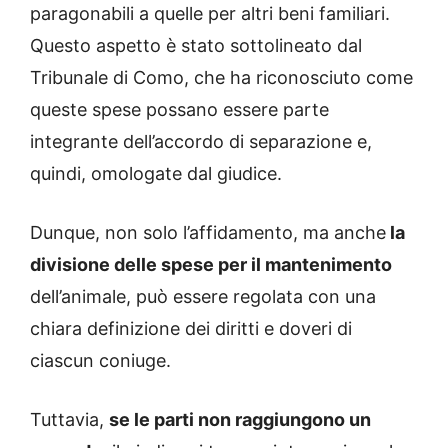
paragonabili a quelle per altri beni familiari.
Questo aspetto è stato sottolineato dal
Tribunale di Como, che ha riconosciuto come
queste spese possano essere parte
integrante dell’accordo di separazione e,
quindi, omologate dal giudice.
Dunque, non solo l’affidamento, ma anche
la
divisione delle spese per il mantenimento
dell’animale, può essere regolata con una
chiara definizione dei diritti e doveri di
ciascun coniuge.
Tuttavia,
se le parti non raggiungono un