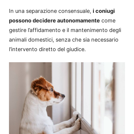
In una separazione consensuale,
i coniugi
possono decidere autonomamente
come
gestire l’affidamento e il mantenimento degli
animali domestici, senza che sia necessario
l’intervento diretto del giudice.