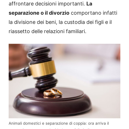
affrontare decisioni importanti.
La
separazione o il divorzio
comportano infatti
la divisione dei beni, la custodia dei figli e il
riassetto delle relazioni familiari.
Animali domestici e separazione di coppia: ora arriva il