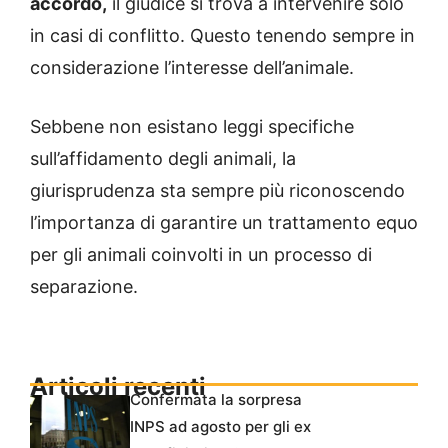
accordo,
il giudice si trova a intervenire solo
in casi di conflitto. Questo tenendo sempre in
considerazione l’interesse dell’animale.
Sebbene non esistano leggi specifiche
sull’affidamento degli animali, la
giurisprudenza sta sempre più riconoscendo
l’importanza di garantire un trattamento equo
per gli animali coinvolti in un processo di
separazione.
Articoli recenti
Confermata la sorpresa
INPS ad agosto per gli ex