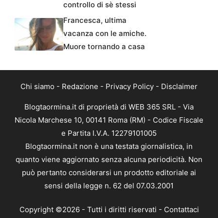
controllo di sè stessi
Francesca, ultima
vacanza con le amiche.
Muore tornando a casa
Chi siamo
-
Redazione
-
Privacy Policy
-
Disclaimer
Blogtaormina.it di proprietà di WEB 365 SRL - Via
Nicola Marchese 10, 00141 Roma (RM) - Codice Fiscale
e Partita I.V.A. 12279101005
Blogtaormina.it non è una testata giornalistica, in
quanto viene aggiornato senza alcuna periodicità. Non
può pertanto considerarsi un prodotto editoriale ai
sensi della legge n. 62 del 07.03.2001
Copyright ©2026 - Tutti i diritti riservati -
Contattaci