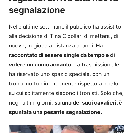
segnalazione
Nelle ultime settimane il pubblico ha assistito
alla decisione di Tina Cipollari di mettersi, di
nuovo, in gioco a distanza di anni.
Ha
raccontato di essere single da tempo e di
volere un uomo accanto.
La trasmissione le
ha riservato uno spazio speciale, con un
trono molto più imponente rispetto a quello
su cui solitamente siedono i tronisti. Solo che,
negli ultimi giorni,
su uno dei suoi cavalieri, è
spuntata una pesante segnalazione.