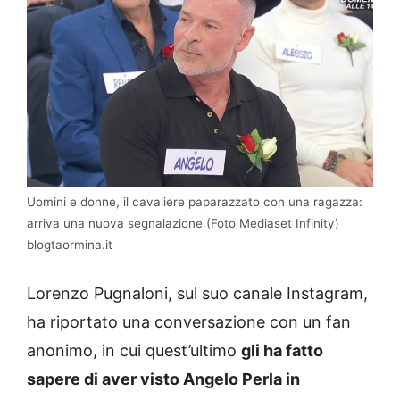
Uomini e donne, il cavaliere paparazzato con una ragazza:
arriva una nuova segnalazione (Foto Mediaset Infinity)
blogtaormina.it
Lorenzo Pugnaloni, sul suo canale Instagram,
ha riportato una conversazione con un fan
anonimo, in cui quest’ultimo
gli ha fatto
sapere di aver visto Angelo Perla in