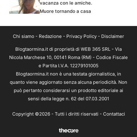
vacanza con le amiche.
Muore tornando a casa
Chi siamo
-
Redazione
-
Privacy Policy
-
Disclaimer
Blogtaormina.it di proprietà di WEB 365 SRL - Via
Nicola Marchese 10, 00141 Roma (RM) - Codice Fiscale
e Partita I.V.A. 12279101005
Blogtaormina.it non è una testata giornalistica, in
quanto viene aggiornato senza alcuna periodicità. Non
può pertanto considerarsi un prodotto editoriale ai
sensi della legge n. 62 del 07.03.2001
Copyright ©2026 - Tutti i diritti riservati -
Contattaci