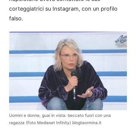
corteggiatrici su Instagram, con un profilo
falso.
Uomini e donne, guai in vista: beccato fuori con una
ragazza (Foto Mediaset Infinity) blogtaormina.it