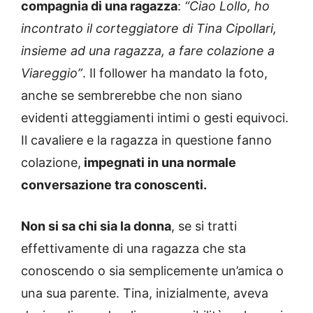
compagnia di una ragazza
:
“Ciao Lollo, ho
incontrato il corteggiatore di Tina Cipollari,
insieme ad una ragazza, a fare colazione a
Viareggio”
. Il follower ha mandato la foto,
anche se sembrerebbe che non siano
evidenti atteggiamenti intimi o gesti equivoci.
Il cavaliere e la ragazza in questione fanno
colazione,
impegnati in una normale
conversazione tra conoscenti.
Non si sa chi sia la donna
, se si tratti
effettivamente di una ragazza che sta
conoscendo o sia semplicemente un’amica o
una sua parente. Tina, inizialmente, aveva