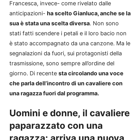
Francesca, invece- come rivelato dalle
anticipazioni-
ha scelto Gianluca, anche se la
sua è stata una scelta diversa
. Non sono
stati fatti scendere i petali e il loro bacio non
è stato accompagnato da una canzone. Ma le
segnalazioni da fuori, sui protagonisti della
trasmissione, sono sempre all’ordine del
giorno. Di recente
sta circolando una voce
che parla dell’incontro di un cavaliere con
una ragazza fuori dal programma.
Uomini e donne, il cavaliere
paparazzato con una
ragazza: arriva una nuova