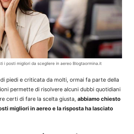
ti i posti migliori da scegliere in aereo Blogtaormina.it
 di piedi e criticata da molti, ormai fa parte della
nzioni permette di risolvere alcuni dubbi quotidiani
 certi di fare la scelta giusta,
abbiamo chiesto
osti migliori in aereo e la risposta ha lasciato