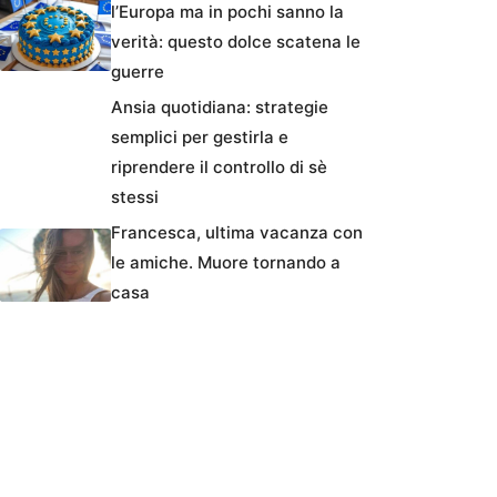
l’Europa ma in pochi sanno la
verità: questo dolce scatena le
guerre
Ansia quotidiana: strategie
semplici per gestirla e
riprendere il controllo di sè
stessi
Francesca, ultima vacanza con
le amiche. Muore tornando a
casa