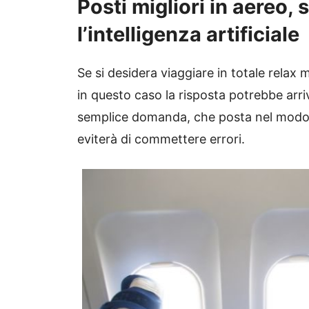
Posti migliori in aereo,
l’intelligenza artificiale
Se si desidera viaggiare in totale relax 
in questo caso la risposta potrebbe arriv
semplice domanda, che posta nel modo g
eviterà di commettere errori.