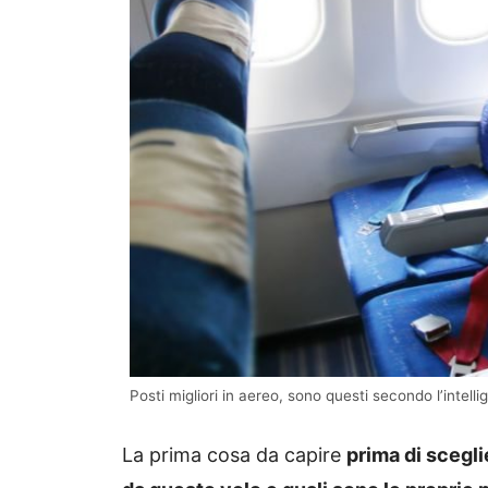
Posti migliori in aereo, sono questi secondo l’intelli
La prima cosa da capire
prima di scegli