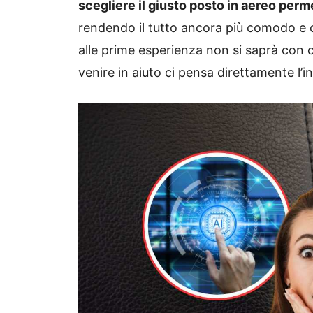
scegliere il giusto posto in aereo perme
rendendo il tutto ancora più comodo e 
alle prime esperienza non si saprà con c
venire in aiuto ci pensa direttamente l’int