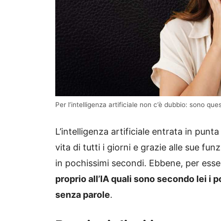
Per l’intelligenza artificiale non c’è dubbio: sono ques
L’intelligenza artificiale entrata in punta
vita di tutti i giorni e grazie alle sue fu
in pochissimi secondi. Ebbene, per essere
proprio all’IA quali sono secondo lei i p
senza parole
.