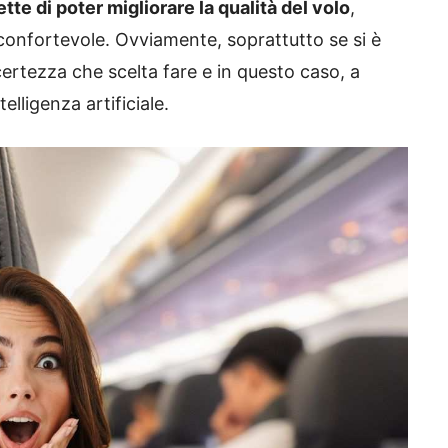
tte di poter migliorare la qualità del volo
,
confortevole. Ovviamente, soprattutto se si è
ertezza che scelta fare e in questo caso, a
elligenza artificiale.