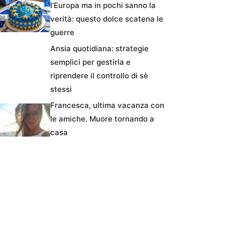
l’Europa ma in pochi sanno la
verità: questo dolce scatena le
guerre
Ansia quotidiana: strategie
semplici per gestirla e
riprendere il controllo di sè
stessi
Francesca, ultima vacanza con
le amiche. Muore tornando a
casa