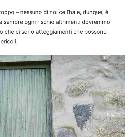
troppo – nessuno di noi ce l’ha e, dunque, è
are sempre ogni rischio altrimenti dovremmo
ero che ci sono atteggiamenti che possono
ericoli.