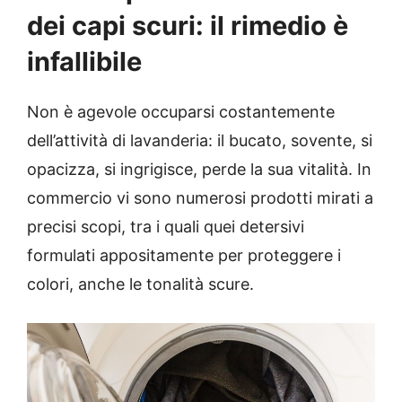
dei capi scuri: il rimedio è
infallibile
Non è agevole occuparsi costantemente
dell’attività di lavanderia: il bucato, sovente, si
opacizza, si ingrigisce, perde la sua vitalità. In
commercio vi sono numerosi prodotti mirati a
precisi scopi, tra i quali quei detersivi
formulati appositamente per proteggere i
colori, anche le tonalità scure.