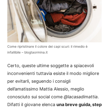
Come ripristinare il colore dei capi scuri: il rimedio è
infallibile – blogtaormina.it
Certo, queste ultime soggette a spiacevoli
inconvenienti tuttavia esiste il modo migliore
per evitarli, seguendo i consigli
dell’amatissimo Mattia Alessio, meglio
conosciuto sui social come
@lacasadimattia
.
Difatti il giovane elenca
una breve guida, step