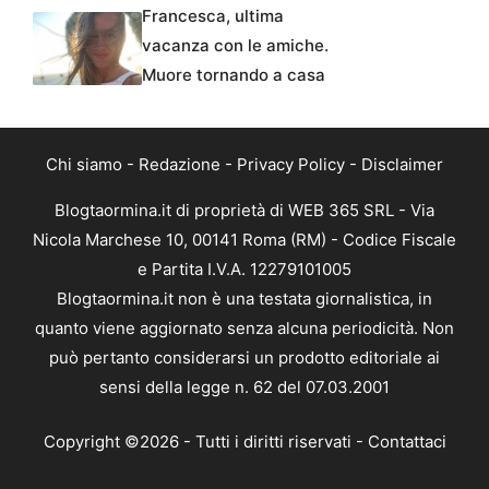
Francesca, ultima
vacanza con le amiche.
Muore tornando a casa
Chi siamo
-
Redazione
-
Privacy Policy
-
Disclaimer
Blogtaormina.it di proprietà di WEB 365 SRL - Via
Nicola Marchese 10, 00141 Roma (RM) - Codice Fiscale
e Partita I.V.A. 12279101005
Blogtaormina.it non è una testata giornalistica, in
quanto viene aggiornato senza alcuna periodicità. Non
può pertanto considerarsi un prodotto editoriale ai
sensi della legge n. 62 del 07.03.2001
Copyright ©2026 - Tutti i diritti riservati -
Contattaci