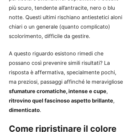
più scuro, tendente all’antracite, nero o blu
notte. Questi ultimi rischiano antiestetici aloni
chiari o un generale (quanto complicato)
scolorimento, difficile da gestire.
A questo riguardo esistono rimedi che
possano così prevenire simili risultati? La
risposta è affermativa, specialmente pochi,
ma preziosi, passaggi affinché le meravigliose
sfumature cromatiche, intense e cupe
,
ritrovino quel fascinoso aspetto brillante
,
dimenticato
.
Come ripristinare il colore