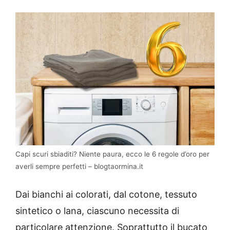
Capi scuri sbiaditi? Niente paura, ecco le 6 regole d’oro per
averli sempre perfetti – blogtaormina.it
Dai bianchi ai colorati, dal cotone, tessuto
sintetico o lana, ciascuno necessita di
particolare attenzione. Soprattutto il bucato