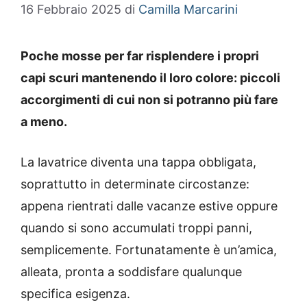
16 Febbraio 2025
di
Camilla Marcarini
Poche mosse per far risplendere i propri
capi scuri mantenendo il loro colore: piccoli
accorgimenti di cui non si potranno più fare
a meno.
La lavatrice diventa una tappa obbligata,
soprattutto in determinate circostanze:
appena rientrati dalle vacanze estive oppure
quando si sono accumulati troppi panni,
semplicemente. Fortunatamente è un’amica,
alleata, pronta a soddisfare qualunque
specifica esigenza.