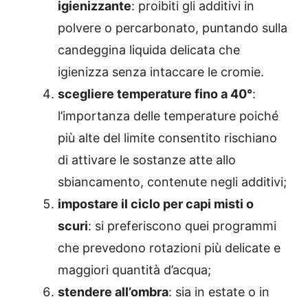
igienizzante
: proibiti gli additivi in
polvere o percarbonato, puntando sulla
candeggina liquida delicata che
igienizza senza intaccare le cromie.
scegliere temperature fino a 40°
:
l’importanza delle temperature poiché
più alte del limite consentito rischiano
di attivare le sostanze atte allo
sbiancamento, contenute negli additivi;
impostare il ciclo per capi misti o
scuri
: si preferiscono quei programmi
che prevedono rotazioni più delicate e
maggiori quantità d’acqua;
stendere all’ombra
: sia in estate o in