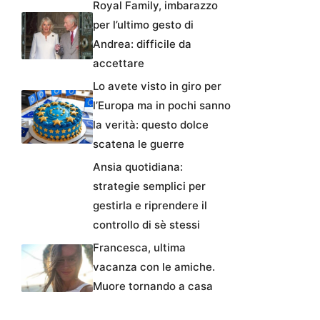
Royal Family, imbarazzo
per l’ultimo gesto di
Andrea: difficile da
accettare
Lo avete visto in giro per
l’Europa ma in pochi sanno
la verità: questo dolce
scatena le guerre
Ansia quotidiana:
strategie semplici per
gestirla e riprendere il
controllo di sè stessi
Francesca, ultima
vacanza con le amiche.
Muore tornando a casa