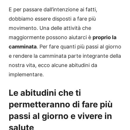
E per passare dall’intenzione ai fatti,
dobbiamo essere disposti a fare più
movimento. Una delle attività che
maggiormente possono aiutarci è
proprio la
camminata
. Per fare quanti più passi al giorno
e rendere la camminata parte integrante della
nostra vita, ecco alcune abitudini da
implementare.
Le abitudini che ti
permetteranno di fare più
passi al giorno e vivere in
salute