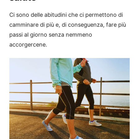
Ci sono delle abitudini che ci permettono di
camminare di più e, di conseguenza, fare più
passi al giorno senza nemmeno
accorgercene.