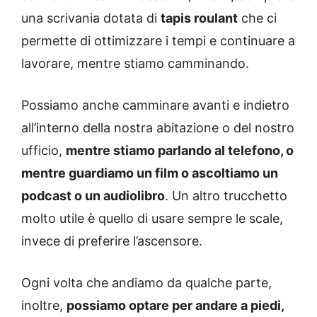
una scrivania dotata di
tapis roulant
che ci
permette di ottimizzare i tempi e continuare a
lavorare, mentre stiamo camminando.
Possiamo anche camminare avanti e indietro
all’interno della nostra abitazione o del nostro
ufficio,
mentre stiamo parlando al telefono, o
mentre guardiamo un film o ascoltiamo un
podcast o un audiolibro
. Un altro trucchetto
molto utile è quello di usare sempre le scale,
invece di preferire l’ascensore.
Ogni volta che andiamo da qualche parte,
inoltre,
possiamo optare per andare a piedi,