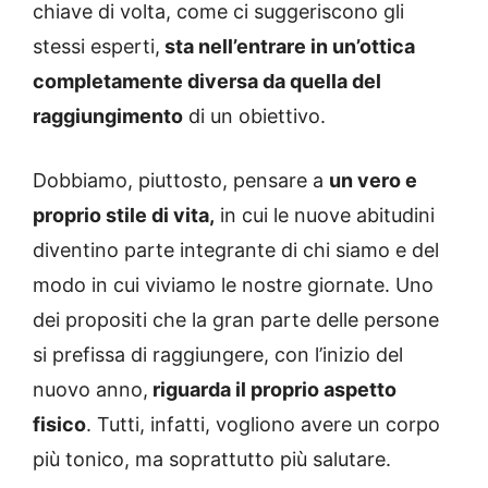
chiave di volta, come ci suggeriscono gli
stessi esperti,
sta nell’entrare in un’ottica
completamente diversa da quella del
raggiungimento
di un obiettivo.
Dobbiamo, piuttosto, pensare a
un vero e
proprio stile di vita,
in cui le nuove abitudini
diventino parte integrante di chi siamo e del
modo in cui viviamo le nostre giornate. Uno
dei propositi che la gran parte delle persone
si prefissa di raggiungere, con l’inizio del
nuovo anno,
riguarda il proprio aspetto
fisico
. Tutti, infatti, vogliono avere un corpo
più tonico, ma soprattutto più salutare.