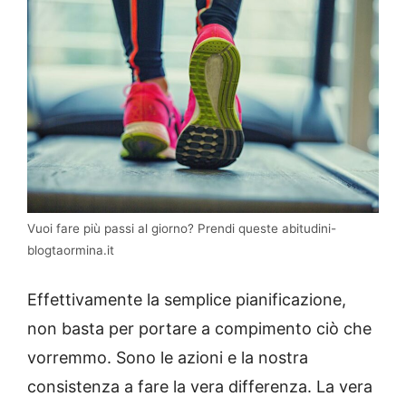
Vuoi fare più passi al giorno? Prendi queste abitudini-
blogtaormina.it
Effettivamente la semplice pianificazione,
non basta per portare a compimento ciò che
vorremmo. Sono le azioni e la nostra
consistenza a fare la vera differenza. La vera