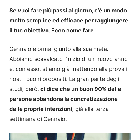
Se vuoi fare più passi al giorno, c’è un modo
molto semplice ed efficace per raggiungere
il tuo obiettivo. Ecco come fare
Gennaio è ormai giunto alla sua metà.
Abbiamo scavalcato l’inizio di un nuovo anno
e, con esso, stiamo già mettendo alla prova i
nostri buoni propositi. La gran parte degli
studi, però,
ci dice che un buon 90% delle
persone abbandona la concretizzazione
delle proprie intenzioni
, già alla terza
settimana di Gennaio.