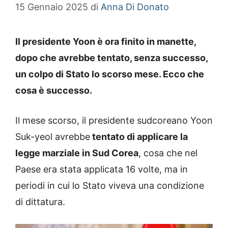
15 Gennaio 2025
di
Anna Di Donato
Il presidente Yoon è ora finito in manette,
dopo che avrebbe tentato, senza successo,
un colpo di Stato lo scorso mese. Ecco che
cosa è successo.
Il mese scorso, il presidente sudcoreano Yoon
Suk-yeol avrebbe
tentato di applicare la
legge marziale in Sud Corea
, cosa che nel
Paese era stata applicata 16 volte, ma in
periodi in cui lo Stato viveva una condizione
di dittatura.