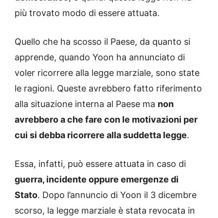
più trovato modo di essere attuata.
Quello che ha scosso il Paese, da quanto si
apprende, quando Yoon ha annunciato di
voler ricorrere alla legge marziale, sono state
le ragioni. Queste avrebbero fatto riferimento
alla situazione interna al Paese ma
non
avrebbero a che fare con le motivazioni per
cui si debba ricorrere alla suddetta legge
.
Essa, infatti, può essere attuata in caso di
guerra, incidente oppure emergenze di
Stato
. Dopo l’annuncio di Yoon il 3 dicembre
scorso, la legge marziale è stata revocata in