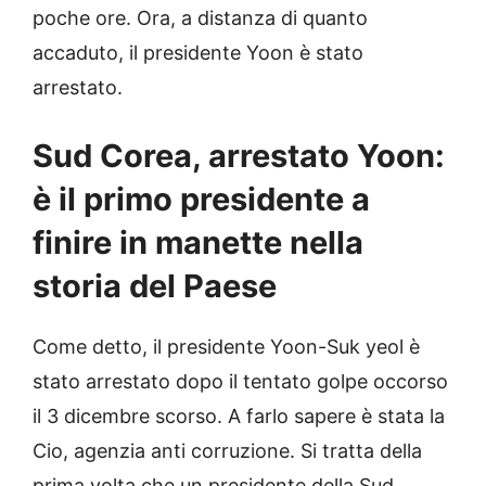
poche ore. Ora, a distanza di quanto
accaduto, il presidente Yoon è stato
arrestato.
Sud Corea, arrestato Yoon:
è il primo presidente a
finire in manette nella
storia del Paese
Come detto, il presidente Yoon-Suk yeol è
stato arrestato dopo il tentato golpe occorso
il 3 dicembre scorso. A farlo sapere è stata la
Cio, agenzia anti corruzione. Si tratta della
prima volta che un presidente della Sud