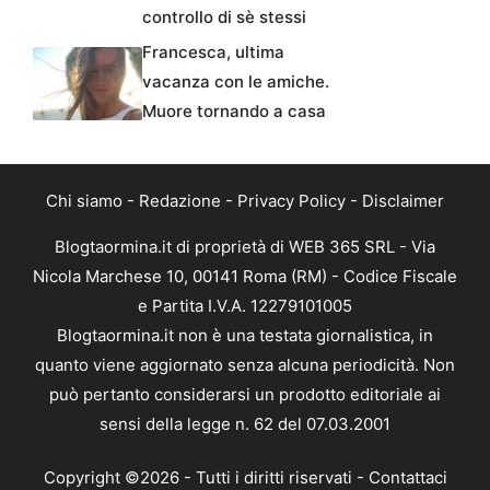
controllo di sè stessi
Francesca, ultima
vacanza con le amiche.
Muore tornando a casa
Chi siamo
-
Redazione
-
Privacy Policy
-
Disclaimer
Blogtaormina.it di proprietà di WEB 365 SRL - Via
Nicola Marchese 10, 00141 Roma (RM) - Codice Fiscale
e Partita I.V.A. 12279101005
Blogtaormina.it non è una testata giornalistica, in
quanto viene aggiornato senza alcuna periodicità. Non
può pertanto considerarsi un prodotto editoriale ai
sensi della legge n. 62 del 07.03.2001
Copyright ©2026 - Tutti i diritti riservati -
Contattaci