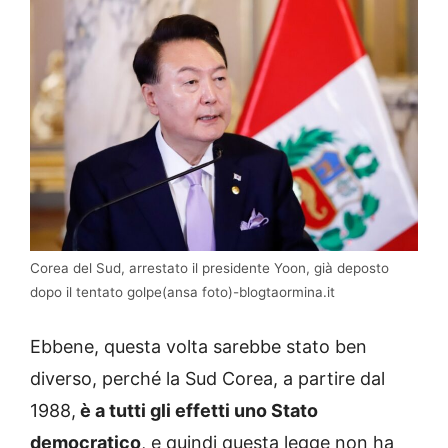
Corea del Sud, arrestato il presidente Yoon, già deposto
dopo il tentato golpe(ansa foto)-blogtaormina.it
Ebbene, questa volta sarebbe stato ben
diverso, perché la Sud Corea, a partire dal
1988,
è a tutti gli effetti uno Stato
democratico
, e quindi questa legge non ha